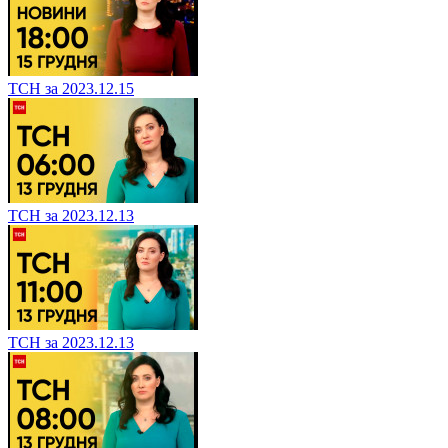
ТСН за 2023.12.15
ТСН за 2023.12.13
ТСН за 2023.12.13