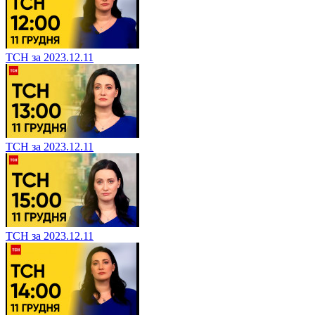
ТСН за 2023.12.11
ТСН за 2023.12.11
ТСН за 2023.12.11