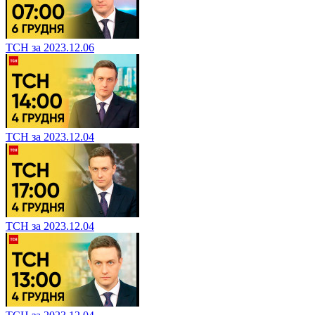
ТСН за 2023.12.06
ТСН за 2023.12.04
ТСН за 2023.12.04