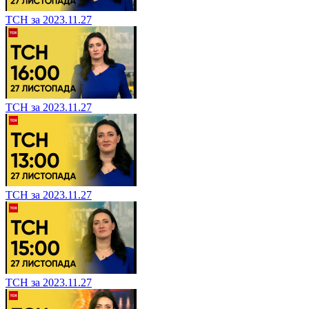
ТСН за 2023.11.27
ТСН за 2023.11.27
ТСН за 2023.11.27
ТСН за 2023.11.27