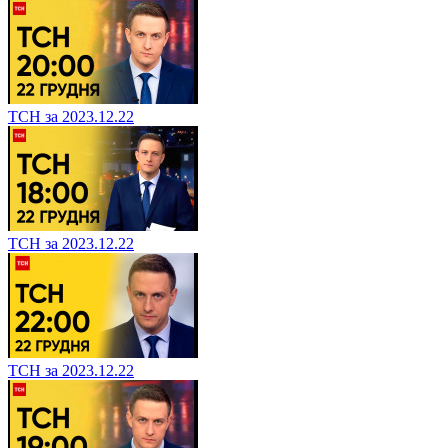
ТСН за 2023.12.22
ТСН за 2023.12.22
ТСН за 2023.12.22