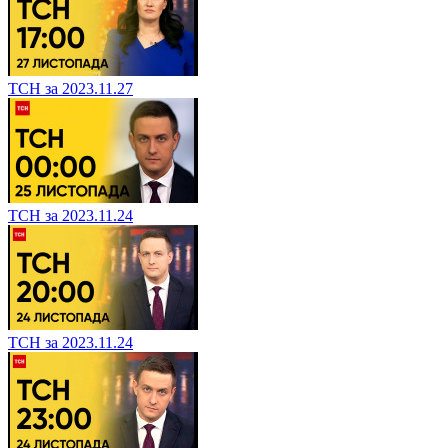
ТСН за 2023.11.27
ТСН за 2023.11.24
ТСН за 2023.11.24