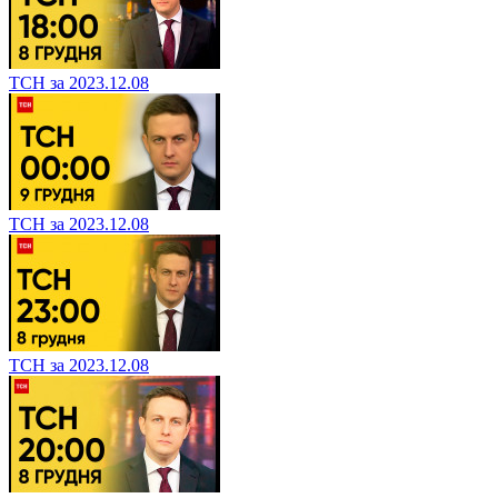
ТСН за 2023.12.08
ТСН за 2023.12.08
ТСН за 2023.12.08