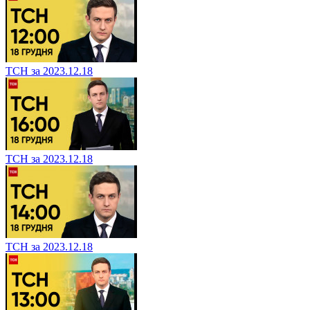
ТСН за 2023.12.18
ТСН за 2023.12.18
ТСН за 2023.12.18