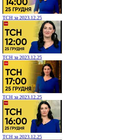
ТСН за 2023.12.25
ТСН за 2023.12.25
ТСН за 2023.12.25
ТСН за 2023.12.25