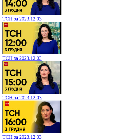
ТСН за 2023.12.03
ТСН за 2023.12.03
ТСН за 2023.12.03
ТСН за 2023.12.03