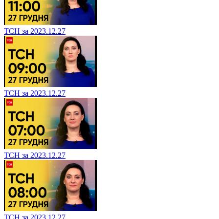
ТСН за 2023.12.27
ТСН за 2023.12.27
ТСН за 2023.12.27
ТСН за 2023.12.27