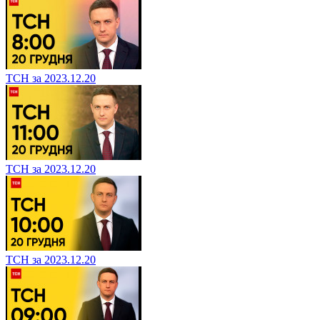
ТСН за 2023.12.20
ТСН за 2023.12.20
ТСН за 2023.12.20