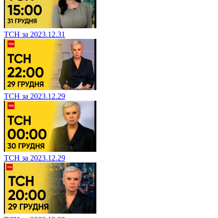
ТСН за 2023.12.31
ТСН за 2023.12.29
ТСН за 2023.12.29