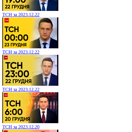
ТСН за 2023.12.22
ТСН за 2023.12.22
ТСН за 2023.12.22
ТСН за 2023.12.20