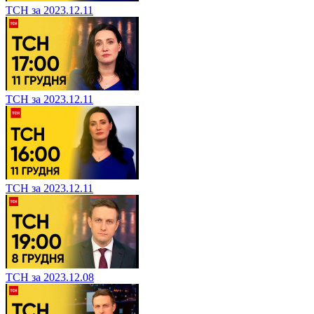
ТСН за 2023.12.11
ТСН за 2023.12.11
ТСН за 2023.12.11
ТСН за 2023.12.08