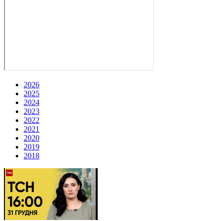
2026
2025
2024
2023
2022
2021
2020
2019
2018