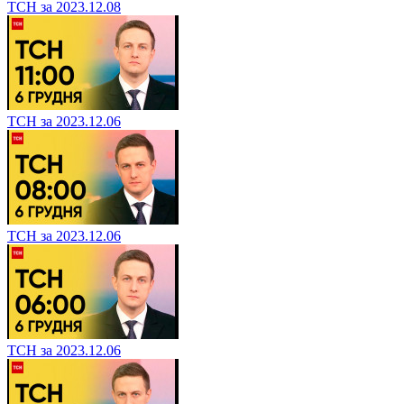
ТСН за 2023.12.08
ТСН за 2023.12.06
ТСН за 2023.12.06
ТСН за 2023.12.06