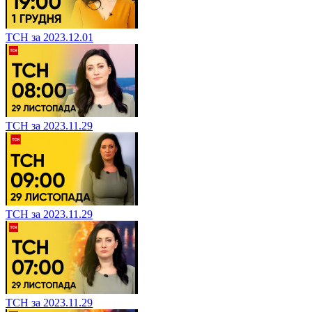
ТСН за 2023.12.01
ТСН за 2023.11.29
ТСН за 2023.11.29
ТСН за 2023.11.29