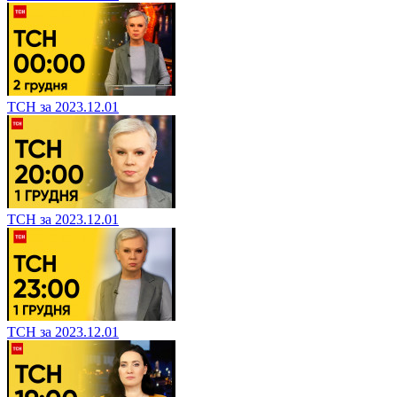
ТСН за 2023.12.01
ТСН за 2023.12.01
ТСН за 2023.12.01