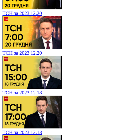
ТСН за 2023.12.20
ТСН за 2023.12.20
ТСН за 2023.12.18
ТСН за 2023.12.18