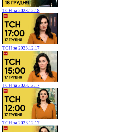
ТСН за 2023.12.18
ТСН за 2023.12.17
ТСН за 2023.12.17
ТСН за 2023.12.17