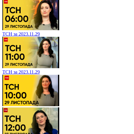
ТСН за 2023.11.29
ТСН за 2023.11.29