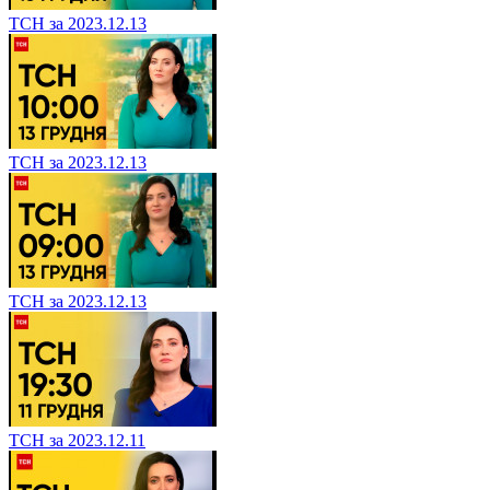
ТСН за 2023.12.13
ТСН за 2023.12.13
ТСН за 2023.12.13
ТСН за 2023.12.11