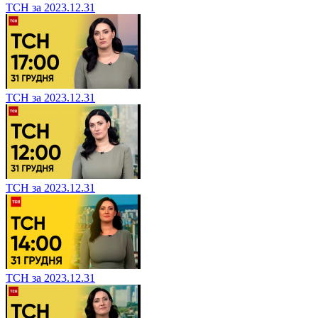
ТСН за 2023.12.31
ТСН за 2023.12.31
ТСН за 2023.12.31
ТСН за 2023.12.31