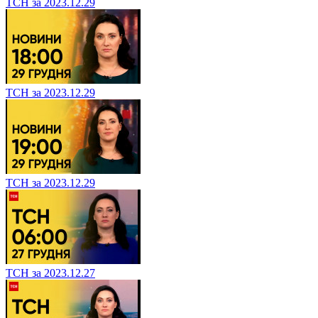
ТСН за 2023.12.29
ТСН за 2023.12.29
ТСН за 2023.12.29
ТСН за 2023.12.27