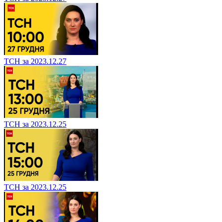
ТСН за 2023.12.27
ТСН за 2023.12.25
ТСН за 2023.12.25