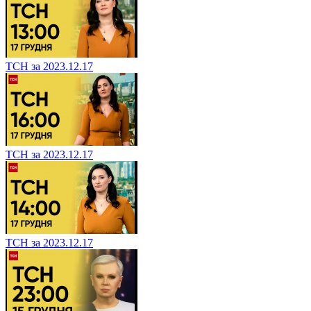
ТСН за 2023.12.17
ТСН за 2023.12.17
ТСН за 2023.12.17