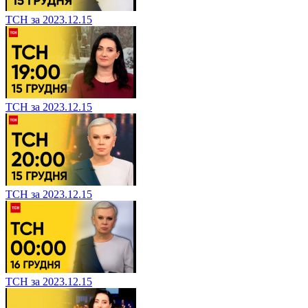
ТСН за 2023.12.15
ТСН за 2023.12.15
ТСН за 2023.12.15
ТСН за 2023.12.15