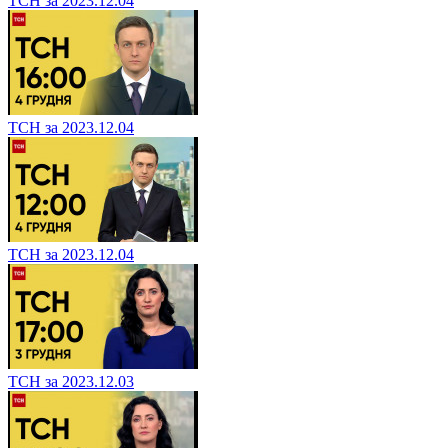
ТСН за 2023.12.04
ТСН за 2023.12.04
ТСН за 2023.12.04
ТСН за 2023.12.03