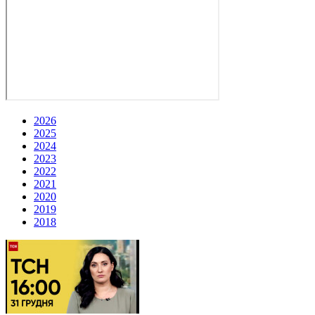
2026
2025
2024
2023
2022
2021
2020
2019
2018