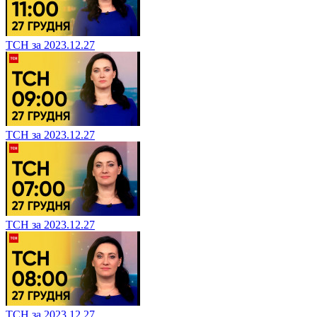
ТСН за 2023.12.27
ТСН за 2023.12.27
ТСН за 2023.12.27
ТСН за 2023.12.27