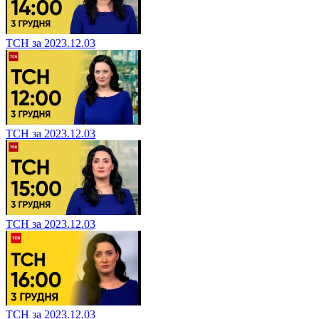
ТСН за 2023.12.03
ТСН за 2023.12.03
ТСН за 2023.12.03
ТСН за 2023.12.03