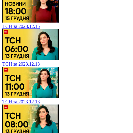
ТСН за 2023.12.15
ТСН за 2023.12.13
ТСН за 2023.12.13