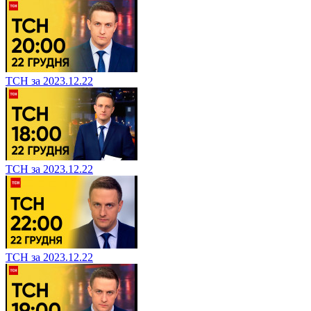
ТСН за 2023.12.22
ТСН за 2023.12.22
ТСН за 2023.12.22