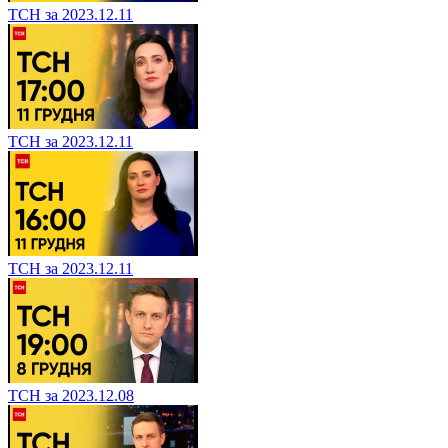
ТСН за 2023.12.11
ТСН за 2023.12.11
ТСН за 2023.12.11
ТСН за 2023.12.08