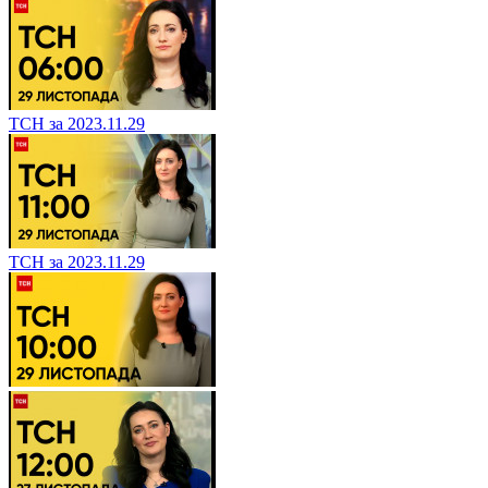
ТСН за 2023.11.29
ТСН за 2023.11.29