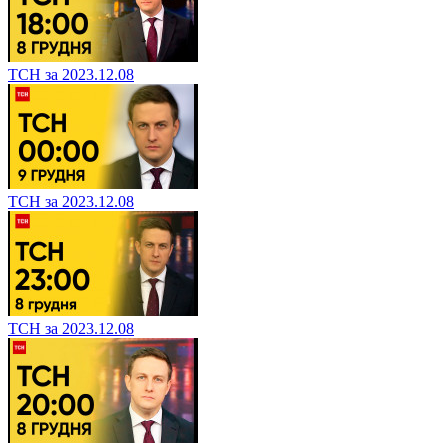
ТСН за 2023.12.08
ТСН за 2023.12.08
ТСН за 2023.12.08