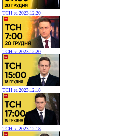
ТСН за 2023.12.20
ТСН за 2023.12.20
ТСН за 2023.12.18
ТСН за 2023.12.18