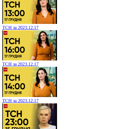
ТСН за 2023.12.17
ТСН за 2023.12.17
ТСН за 2023.12.17