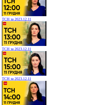
ТСН за 2023.12.11
ТСН за 2023.12.11
ТСН за 2023.12.11