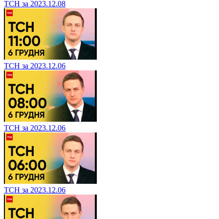
ТСН за 2023.12.08
ТСН за 2023.12.06
ТСН за 2023.12.06
ТСН за 2023.12.06