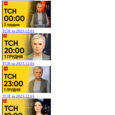
ТСН за 2023.12.01
ТСН за 2023.12.01
ТСН за 2023.12.01