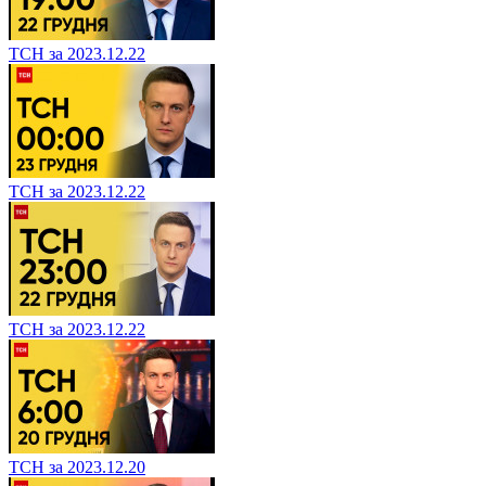
ТСН за 2023.12.22
ТСН за 2023.12.22
ТСН за 2023.12.22
ТСН за 2023.12.20