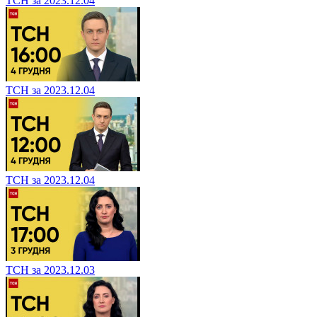
ТСН за 2023.12.04
ТСН за 2023.12.04
ТСН за 2023.12.04
ТСН за 2023.12.03