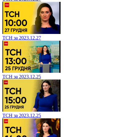
ТСН за 2023.12.27
ТСН за 2023.12.25
ТСН за 2023.12.25