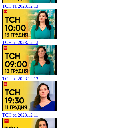
ТСН за 2023.12.13
ТСН за 2023.12.13
ТСН за 2023.12.13
ТСН за 2023.12.11