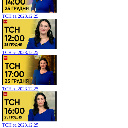
ТСН за 2023.12.25
ТСН за 2023.12.25
ТСН за 2023.12.25
ТСН за 2023.12.25