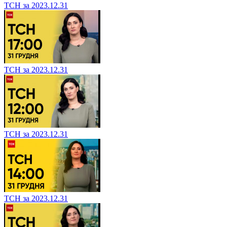
ТСН за 2023.12.31
ТСН за 2023.12.31
ТСН за 2023.12.31
ТСН за 2023.12.31