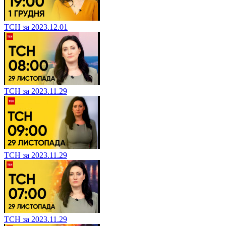
ТСН за 2023.12.01
ТСН за 2023.11.29
ТСН за 2023.11.29
ТСН за 2023.11.29