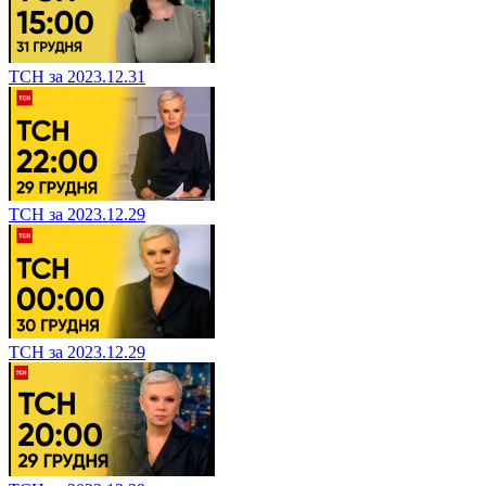
ТСН за 2023.12.31
ТСН за 2023.12.29
ТСН за 2023.12.29