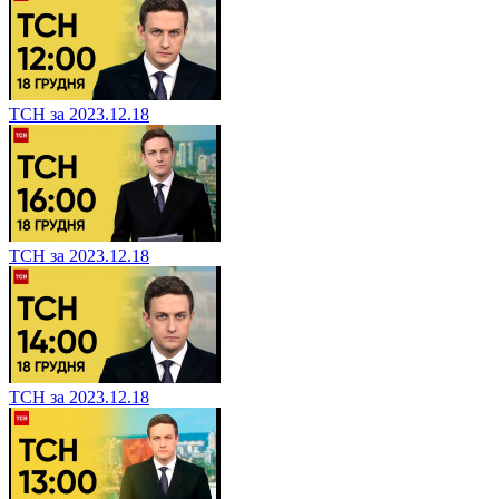
ТСН за 2023.12.18
ТСН за 2023.12.18
ТСН за 2023.12.18