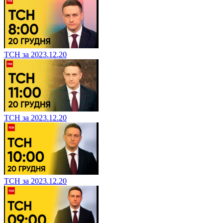
ТСН за 2023.12.20
ТСН за 2023.12.20
ТСН за 2023.12.20