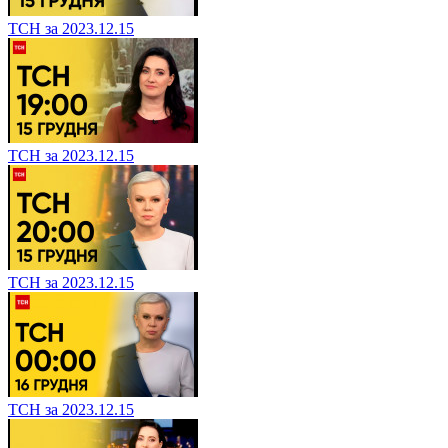
ТСН за 2023.12.15
ТСН за 2023.12.15
ТСН за 2023.12.15
ТСН за 2023.12.15