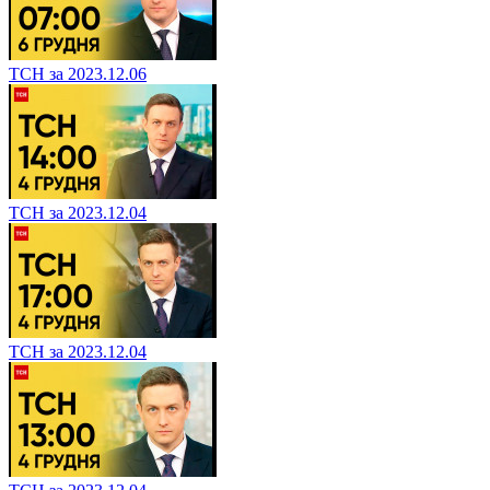
ТСН за 2023.12.06
ТСН за 2023.12.04
ТСН за 2023.12.04