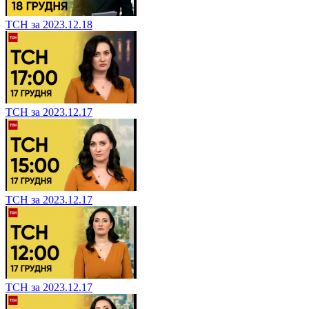
ТСН за 2023.12.18
ТСН за 2023.12.17
ТСН за 2023.12.17
ТСН за 2023.12.17