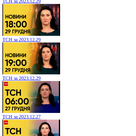
ТСН за 2023.12.29
ТСН за 2023.12.29
ТСН за 2023.12.29
ТСН за 2023.12.27