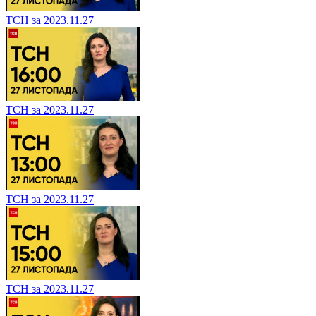
ТСН за 2023.11.27
ТСН за 2023.11.27
ТСН за 2023.11.27
ТСН за 2023.11.27