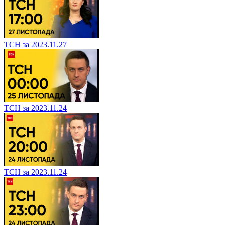
ТСН за 2023.11.27
ТСН за 2023.11.24
ТСН за 2023.11.24