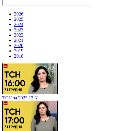
2026
2025
2024
2023
2022
2021
2020
2019
2018
ТСН за 2023.12.31