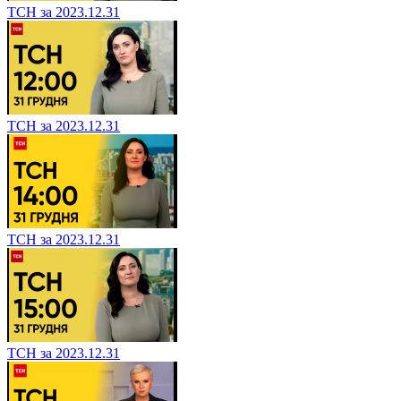
ТСН за 2023.12.31
ТСН за 2023.12.31
ТСН за 2023.12.31
ТСН за 2023.12.31