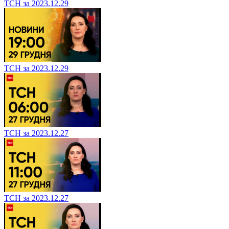
ТСН за 2023.12.29
ТСН за 2023.12.29
ТСН за 2023.12.27
ТСН за 2023.12.27