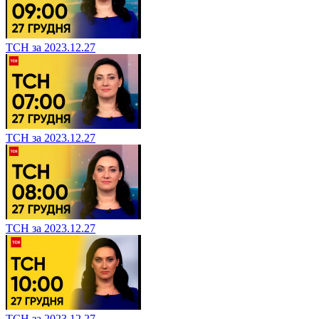
ТСН за 2023.12.27
ТСН за 2023.12.27
ТСН за 2023.12.27
ТСН за 2023.12.27