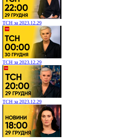
ТСН за 2023.12.29
ТСН за 2023.12.29
ТСН за 2023.12.29