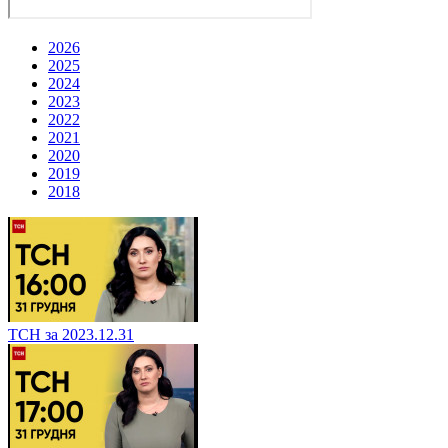
2026
2025
2024
2023
2022
2021
2020
2019
2018
ТСН за 2023.12.31