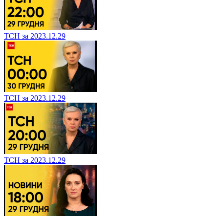
ТСН за 2023.12.29
ТСН за 2023.12.29
ТСН за 2023.12.29