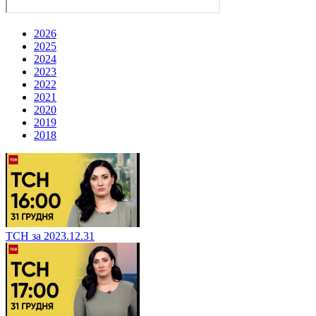
2026
2025
2024
2023
2022
2021
2020
2019
2018
ТСН за 2023.12.31