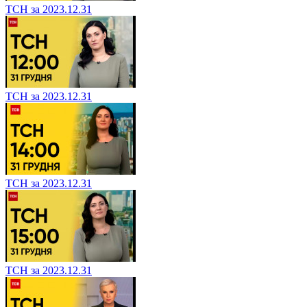
ТСН за 2023.12.31
ТСН за 2023.12.31
ТСН за 2023.12.31
ТСН за 2023.12.31