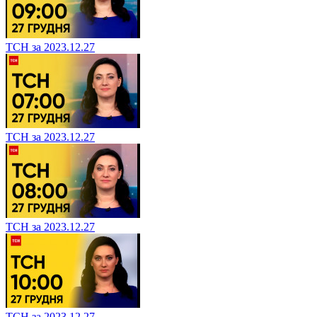
ТСН за 2023.12.27
ТСН за 2023.12.27
ТСН за 2023.12.27
ТСН за 2023.12.27