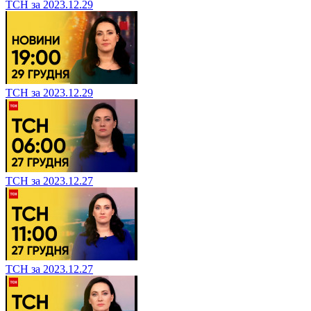
ТСН за 2023.12.29
ТСН за 2023.12.29
ТСН за 2023.12.27
ТСН за 2023.12.27