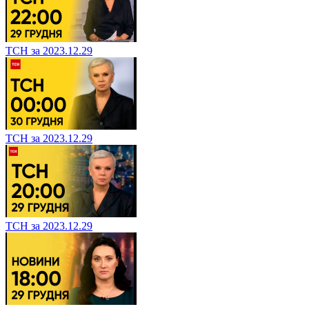
ТСН за 2023.12.29
ТСН за 2023.12.29
ТСН за 2023.12.29