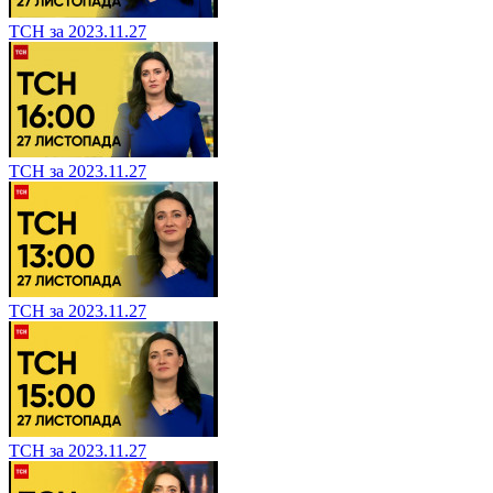
ТСН за 2023.11.27
ТСН за 2023.11.27
ТСН за 2023.11.27
ТСН за 2023.11.27