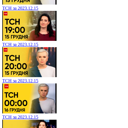
ТСН за 2023.12.15
ТСН за 2023.12.15
ТСН за 2023.12.15
ТСН за 2023.12.15