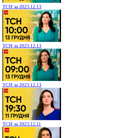
ТСН за 2023.12.13
ТСН за 2023.12.13
ТСН за 2023.12.13
ТСН за 2023.12.11