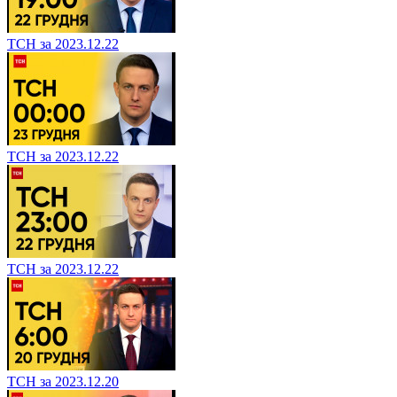
ТСН за 2023.12.22
ТСН за 2023.12.22
ТСН за 2023.12.22
ТСН за 2023.12.20