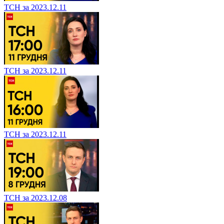
ТСН за 2023.12.11
ТСН за 2023.12.11
ТСН за 2023.12.11
ТСН за 2023.12.08