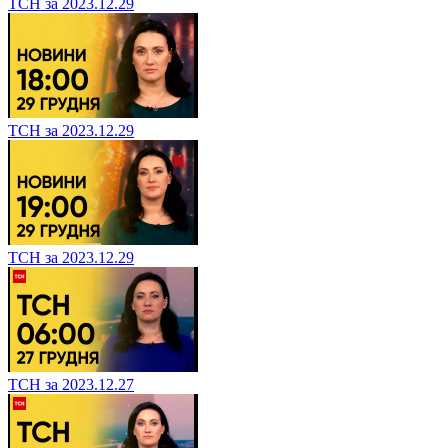
ТСН за 2023.12.29
ТСН за 2023.12.29
ТСН за 2023.12.29
ТСН за 2023.12.27