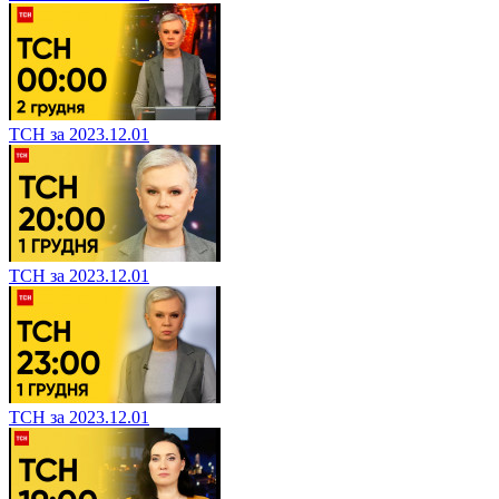
ТСН за 2023.12.01
ТСН за 2023.12.01
ТСН за 2023.12.01