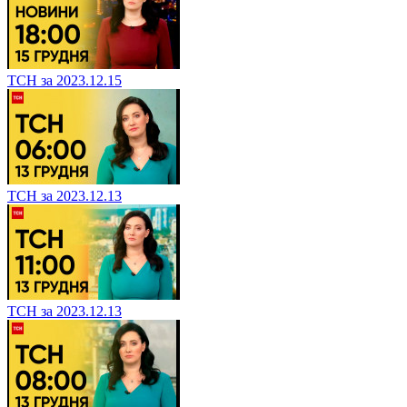
ТСН за 2023.12.15
ТСН за 2023.12.13
ТСН за 2023.12.13