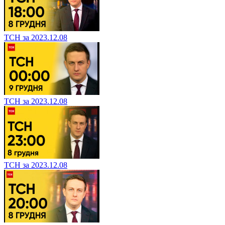
ТСН за 2023.12.08
ТСН за 2023.12.08
ТСН за 2023.12.08