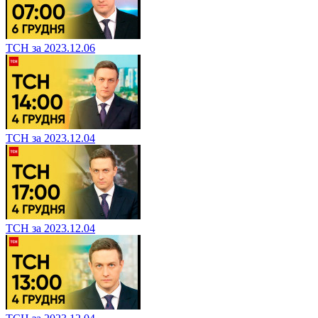
ТСН за 2023.12.06
ТСН за 2023.12.04
ТСН за 2023.12.04