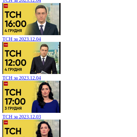
ТСН за 2023.12.04
ТСН за 2023.12.04
ТСН за 2023.12.04
ТСН за 2023.12.03