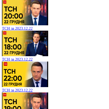
ТСН за 2023.12.22
ТСН за 2023.12.22
ТСН за 2023.12.22