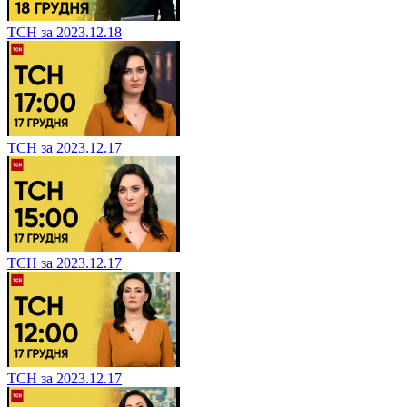
ТСН за 2023.12.18
ТСН за 2023.12.17
ТСН за 2023.12.17
ТСН за 2023.12.17