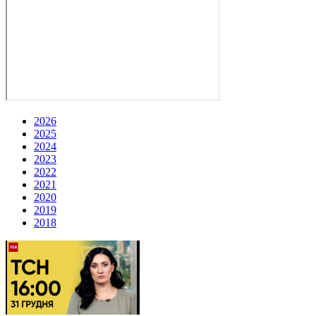
2026
2025
2024
2023
2022
2021
2020
2019
2018