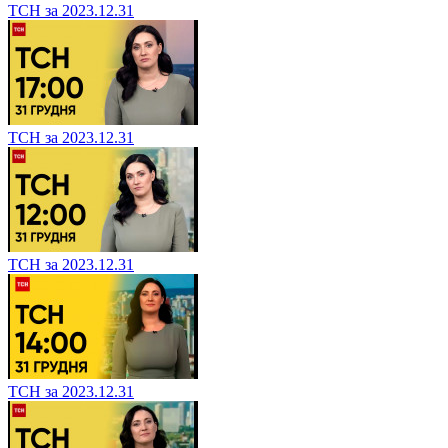
ТСН за 2023.12.31
ТСН за 2023.12.31
ТСН за 2023.12.31
ТСН за 2023.12.31