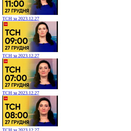
ТСН за 2023.12.27
ТСН за 2023.12.27
ТСН за 2023.12.27
ТСН за 2023.12.27