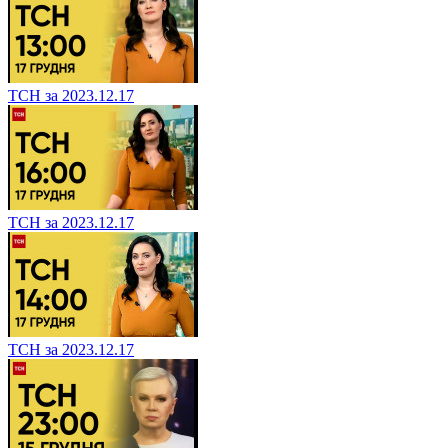
ТСН за 2023.12.17
ТСН за 2023.12.17
ТСН за 2023.12.17