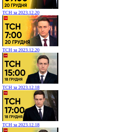
ТСН за 2023.12.20
ТСН за 2023.12.20
ТСН за 2023.12.18
ТСН за 2023.12.18