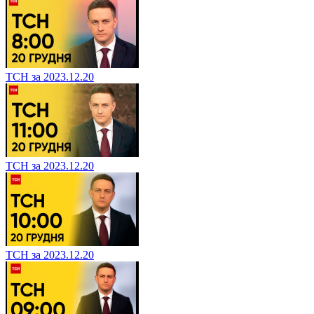
ТСН за 2023.12.20
ТСН за 2023.12.20
ТСН за 2023.12.20