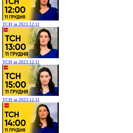
ТСН за 2023.12.11
ТСН за 2023.12.11
ТСН за 2023.12.11