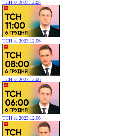
ТСН за 2023.12.08
ТСН за 2023.12.06
ТСН за 2023.12.06
ТСН за 2023.12.06