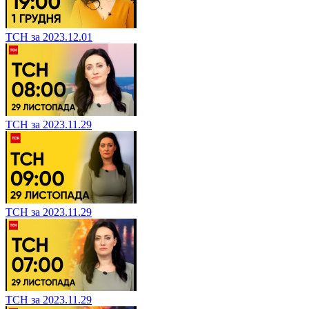
ТСН за 2023.12.01
ТСН за 2023.11.29
ТСН за 2023.11.29
ТСН за 2023.11.29