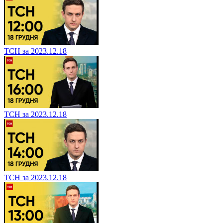
ТСН за 2023.12.18
ТСН за 2023.12.18
ТСН за 2023.12.18