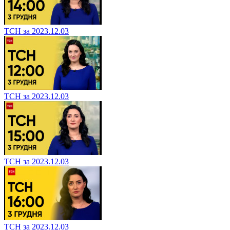
ТСН за 2023.12.03
ТСН за 2023.12.03
ТСН за 2023.12.03
ТСН за 2023.12.03