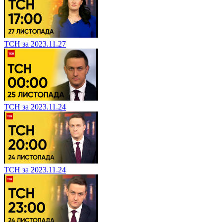
ТСН за 2023.11.27
ТСН за 2023.11.24
ТСН за 2023.11.24