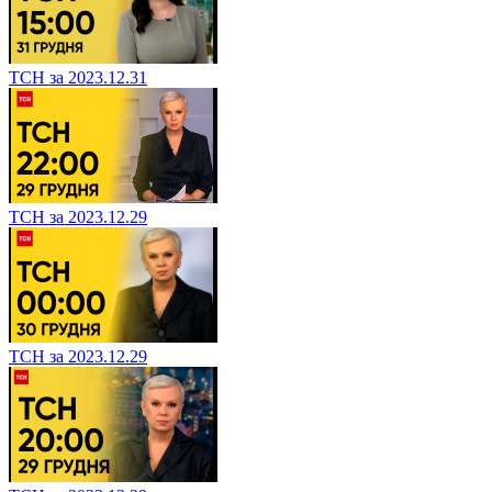
ТСН за 2023.12.31
ТСН за 2023.12.29
ТСН за 2023.12.29