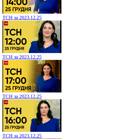
ТСН за 2023.12.25
ТСН за 2023.12.25
ТСН за 2023.12.25
ТСН за 2023.12.25