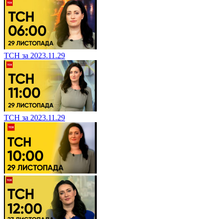
ТСН за 2023.11.29
ТСН за 2023.11.29