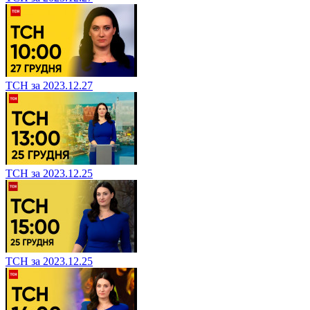
ТСН за 2023.12.27
ТСН за 2023.12.25
ТСН за 2023.12.25