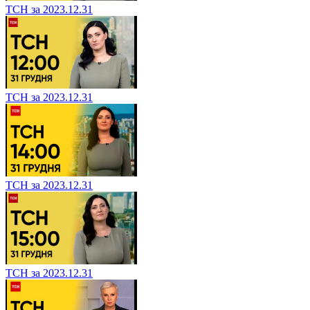
ТСН за 2023.12.31
ТСН за 2023.12.31
ТСН за 2023.12.31
ТСН за 2023.12.31