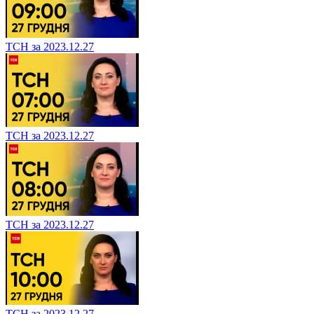
ТСН за 2023.12.27
ТСН за 2023.12.27
ТСН за 2023.12.27
ТСН за 2023.12.27