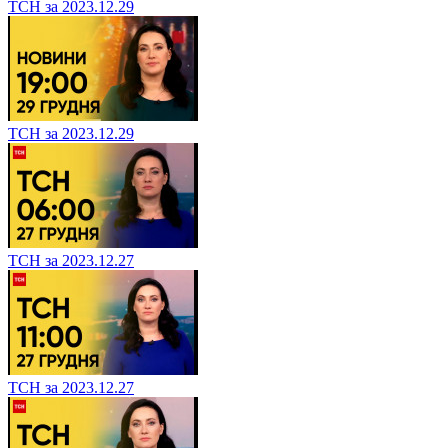
ТСН за 2023.12.29
ТСН за 2023.12.29
ТСН за 2023.12.27
ТСН за 2023.12.27