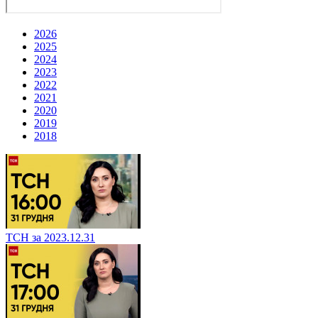
2026
2025
2024
2023
2022
2021
2020
2019
2018
ТСН за 2023.12.31