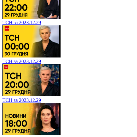
ТСН за 2023.12.29
ТСН за 2023.12.29
ТСН за 2023.12.29