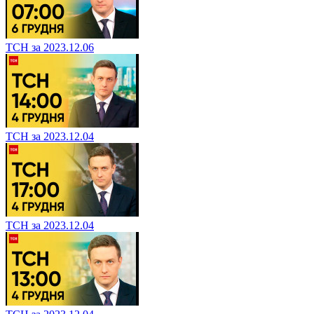
ТСН за 2023.12.06
ТСН за 2023.12.04
ТСН за 2023.12.04