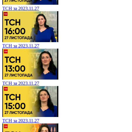
ТСН за 2023.11.27
ТСН за 2023.11.27
ТСН за 2023.11.27
ТСН за 2023.11.27