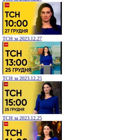
ТСН за 2023.12.27
ТСН за 2023.12.25
ТСН за 2023.12.25