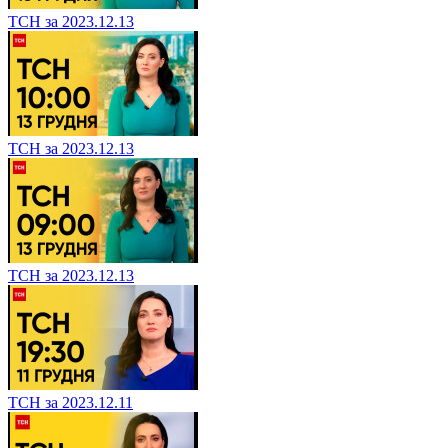
ТСН за 2023.12.13
ТСН за 2023.12.13
ТСН за 2023.12.13
ТСН за 2023.12.11