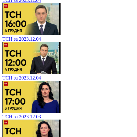
ТСН за 2023.12.04
ТСН за 2023.12.04
ТСН за 2023.12.04
ТСН за 2023.12.03