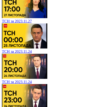
ТСН за 2023.11.27
ТСН за 2023.11.24
ТСН за 2023.11.24