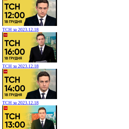
ТСН за 2023.12.18
ТСН за 2023.12.18
ТСН за 2023.12.18