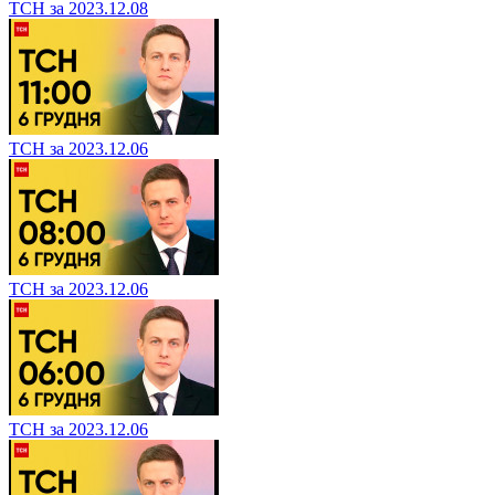
ТСН за 2023.12.08
ТСН за 2023.12.06
ТСН за 2023.12.06
ТСН за 2023.12.06