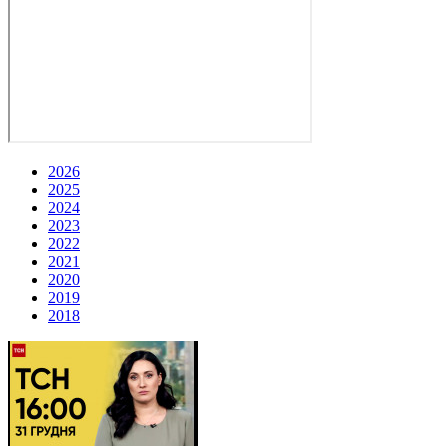
2026
2025
2024
2023
2022
2021
2020
2019
2018