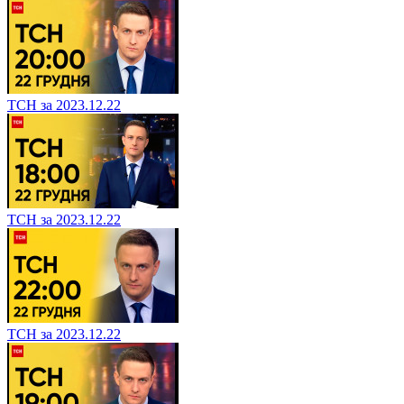
ТСН за 2023.12.22
ТСН за 2023.12.22
ТСН за 2023.12.22