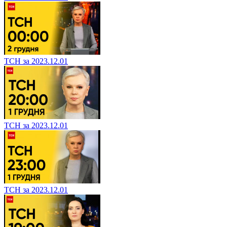
ТСН за 2023.12.01
ТСН за 2023.12.01
ТСН за 2023.12.01