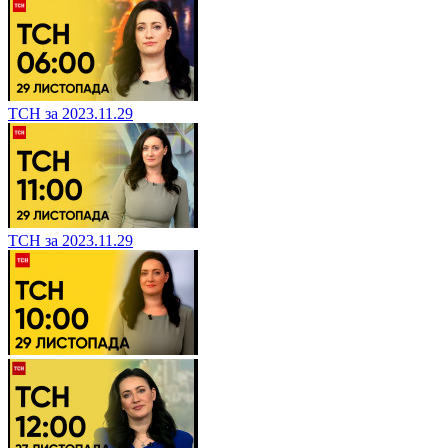
ТСН за 2023.11.29
ТСН за 2023.11.29