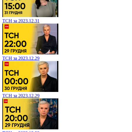
ТСН за 2023.12.31
ТСН за 2023.12.29
ТСН за 2023.12.29