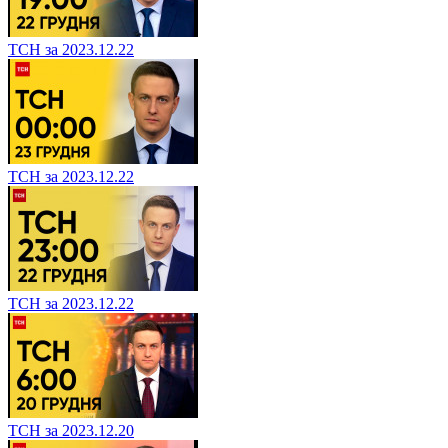
ТСН за 2023.12.22
ТСН за 2023.12.22
ТСН за 2023.12.22
ТСН за 2023.12.20