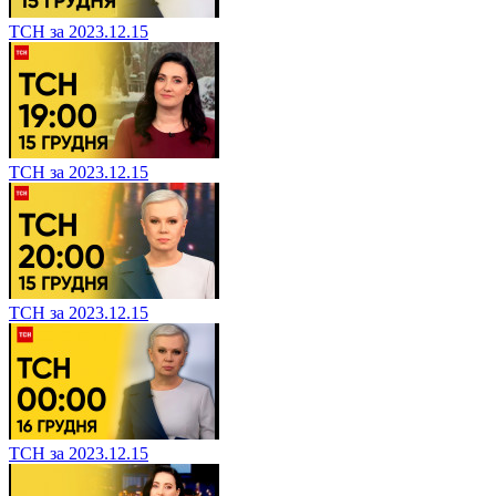
ТСН за 2023.12.15
ТСН за 2023.12.15
ТСН за 2023.12.15
ТСН за 2023.12.15