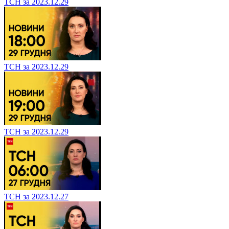
ТСН за 2023.12.29
ТСН за 2023.12.29
ТСН за 2023.12.29
ТСН за 2023.12.27