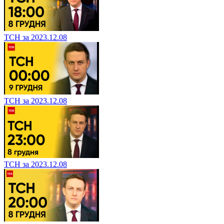
ТСН за 2023.12.08
ТСН за 2023.12.08
ТСН за 2023.12.08