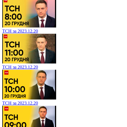
ТСН за 2023.12.20
ТСН за 2023.12.20
ТСН за 2023.12.20