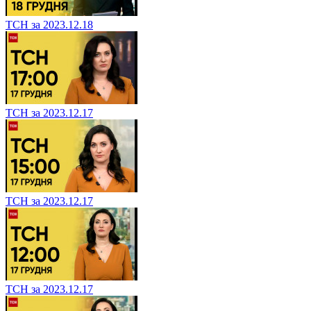
ТСН за 2023.12.18
ТСН за 2023.12.17
ТСН за 2023.12.17
ТСН за 2023.12.17