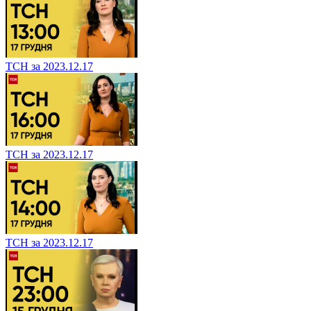
ТСН за 2023.12.17
ТСН за 2023.12.17
ТСН за 2023.12.17