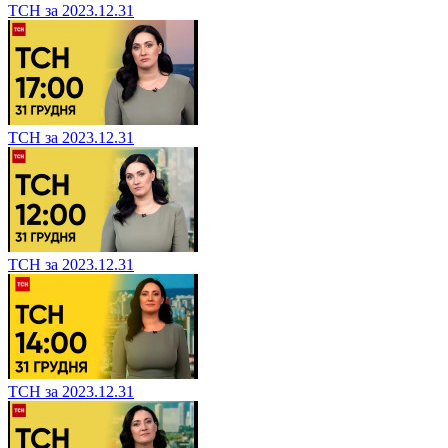
ТСН за 2023.12.31
ТСН за 2023.12.31
ТСН за 2023.12.31
ТСН за 2023.12.31