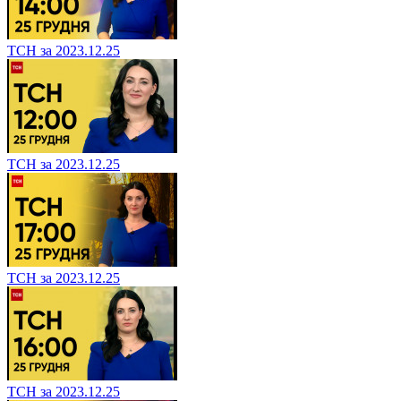
ТСН за 2023.12.25
ТСН за 2023.12.25
ТСН за 2023.12.25
ТСН за 2023.12.25