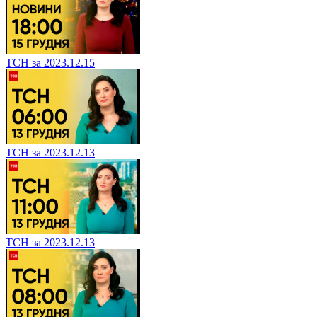
ТСН за 2023.12.15
ТСН за 2023.12.13
ТСН за 2023.12.13