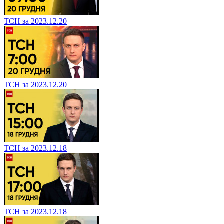
ТСН за 2023.12.20
ТСН за 2023.12.20
ТСН за 2023.12.18
ТСН за 2023.12.18