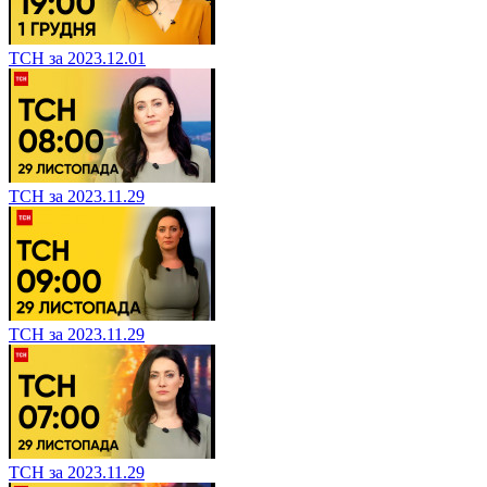
ТСН за 2023.12.01
ТСН за 2023.11.29
ТСН за 2023.11.29
ТСН за 2023.11.29