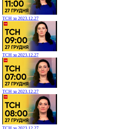
ТСН за 2023.12.27
ТСН за 2023.12.27
ТСН за 2023.12.27
ТСН за 2023.12.27