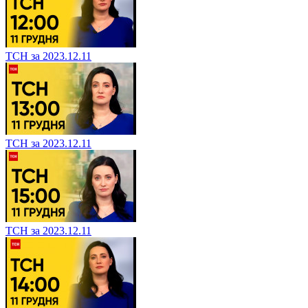
ТСН за 2023.12.11
ТСН за 2023.12.11
ТСН за 2023.12.11