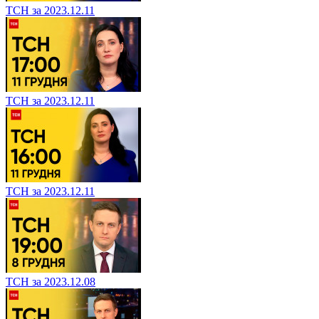
ТСН за 2023.12.11
ТСН за 2023.12.11
ТСН за 2023.12.11
ТСН за 2023.12.08