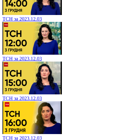
ТСН за 2023.12.03
ТСН за 2023.12.03
ТСН за 2023.12.03
ТСН за 2023.12.03