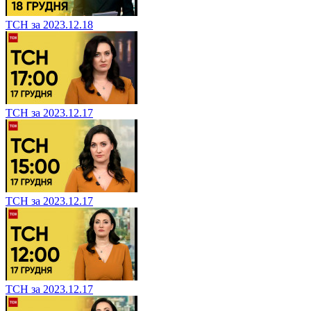
ТСН за 2023.12.18
ТСН за 2023.12.17
ТСН за 2023.12.17
ТСН за 2023.12.17