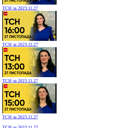
ТСН за 2023.11.27
ТСН за 2023.11.27
ТСН за 2023.11.27
ТСН за 2023.11.27