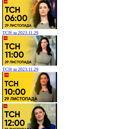
ТСН за 2023.11.29
ТСН за 2023.11.29