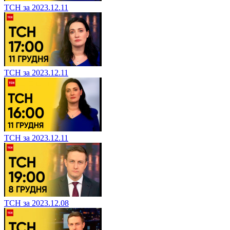
ТСН за 2023.12.11
ТСН за 2023.12.11
ТСН за 2023.12.11
ТСН за 2023.12.08