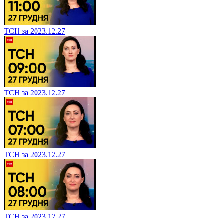
ТСН за 2023.12.27
ТСН за 2023.12.27
ТСН за 2023.12.27
ТСН за 2023.12.27