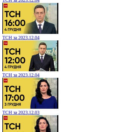
ТСН за 2023.12.04
ТСН за 2023.12.04
ТСН за 2023.12.04
ТСН за 2023.12.03