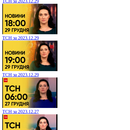
ТСН за 2023.12.29
ТСН за 2023.12.29
ТСН за 2023.12.29
ТСН за 2023.12.27