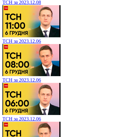
ТСН за 2023.12.08
ТСН за 2023.12.06
ТСН за 2023.12.06
ТСН за 2023.12.06