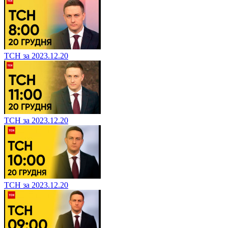
ТСН за 2023.12.20
ТСН за 2023.12.20
ТСН за 2023.12.20