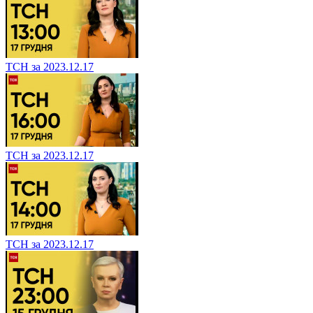
ТСН за 2023.12.17
ТСН за 2023.12.17
ТСН за 2023.12.17