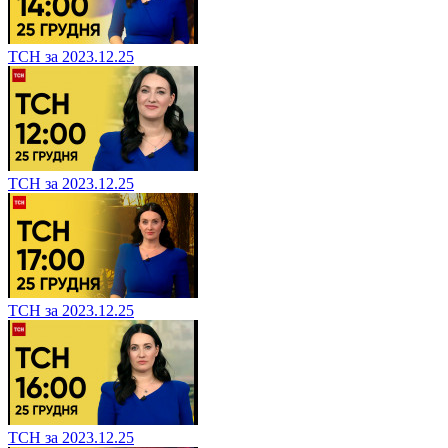
ТСН за 2023.12.25
ТСН за 2023.12.25
ТСН за 2023.12.25
ТСН за 2023.12.25