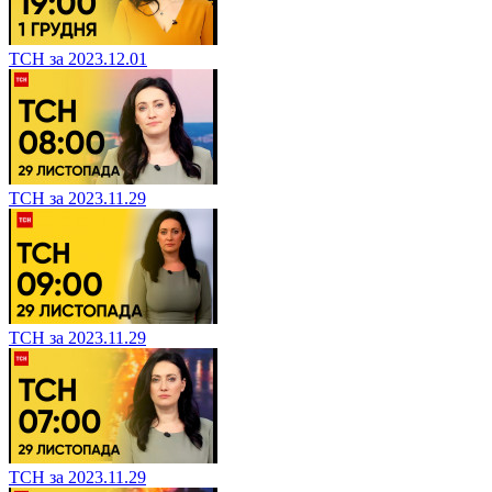
ТСН за 2023.12.01
ТСН за 2023.11.29
ТСН за 2023.11.29
ТСН за 2023.11.29