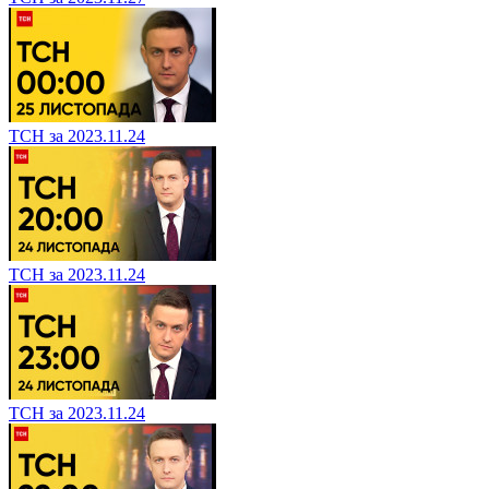
ТСН за 2023.11.27
ТСН за 2023.11.24
ТСН за 2023.11.24