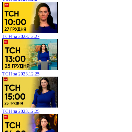
ТСН за 2023.12.27
ТСН за 2023.12.25
ТСН за 2023.12.25