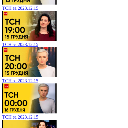
ТСН за 2023.12.15
ТСН за 2023.12.15
ТСН за 2023.12.15
ТСН за 2023.12.15