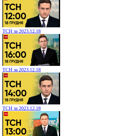
ТСН за 2023.12.18
ТСН за 2023.12.18
ТСН за 2023.12.18