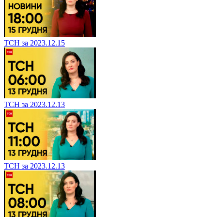
ТСН за 2023.12.15
ТСН за 2023.12.13
ТСН за 2023.12.13