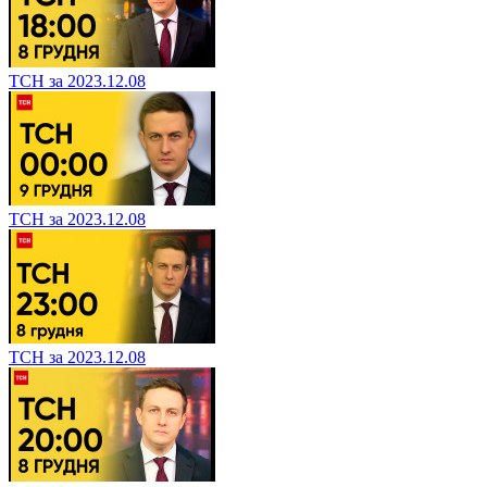
ТСН за 2023.12.08
ТСН за 2023.12.08
ТСН за 2023.12.08