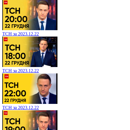
ТСН за 2023.12.22
ТСН за 2023.12.22
ТСН за 2023.12.22