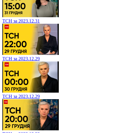
ТСН за 2023.12.31
ТСН за 2023.12.29
ТСН за 2023.12.29