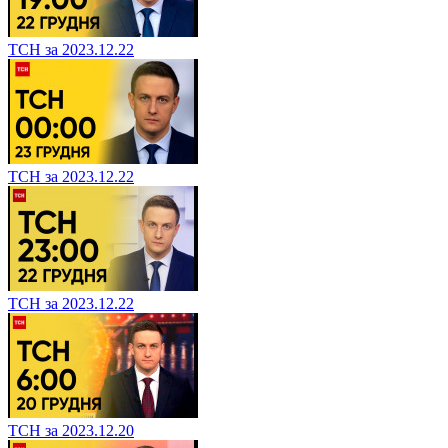
ТСН за 2023.12.22
ТСН за 2023.12.22
ТСН за 2023.12.22
ТСН за 2023.12.20