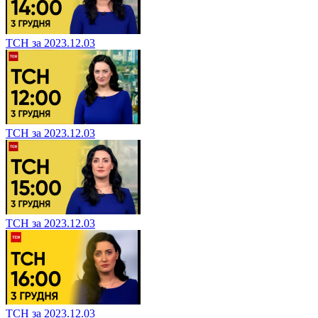
ТСН за 2023.12.03
ТСН за 2023.12.03
ТСН за 2023.12.03
ТСН за 2023.12.03