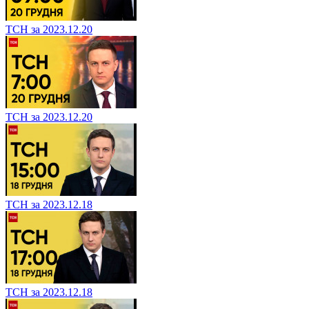
ТСН за 2023.12.20
ТСН за 2023.12.20
ТСН за 2023.12.18
ТСН за 2023.12.18