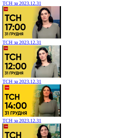
ТСН за 2023.12.31
ТСН за 2023.12.31
ТСН за 2023.12.31
ТСН за 2023.12.31