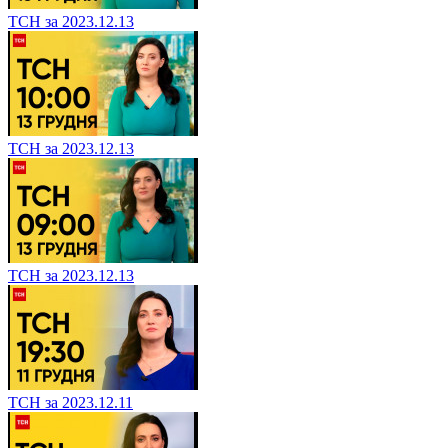
ТСН за 2023.12.13
ТСН за 2023.12.13
ТСН за 2023.12.13
ТСН за 2023.12.11