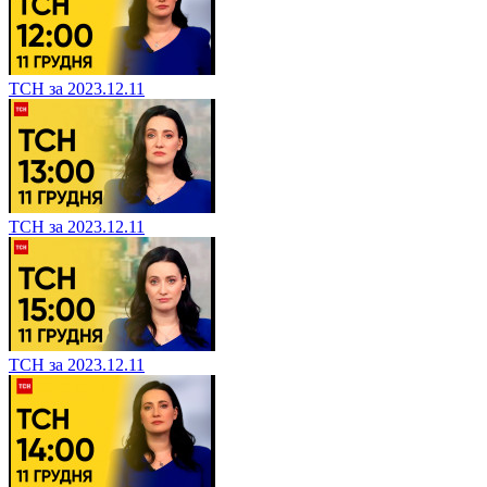
ТСН за 2023.12.11
ТСН за 2023.12.11
ТСН за 2023.12.11