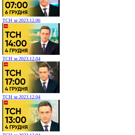
ТСН за 2023.12.06
ТСН за 2023.12.04
ТСН за 2023.12.04