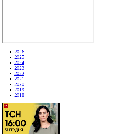
2026
2025
2024
2023
2022
2021
2020
2019
2018