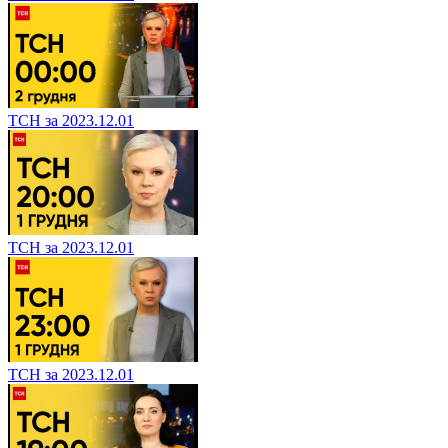
ТСН за 2023.12.01
ТСН за 2023.12.01
ТСН за 2023.12.01