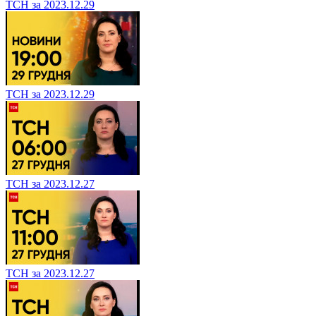
ТСН за 2023.12.29
ТСН за 2023.12.29
ТСН за 2023.12.27
ТСН за 2023.12.27