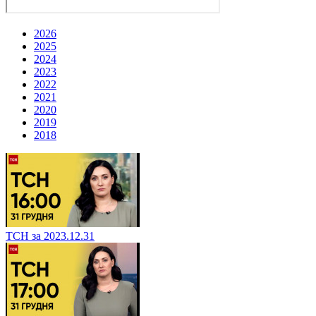
2026
2025
2024
2023
2022
2021
2020
2019
2018
ТСН за 2023.12.31