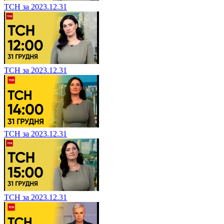
ТСН за 2023.12.31
ТСН за 2023.12.31
ТСН за 2023.12.31
ТСН за 2023.12.31