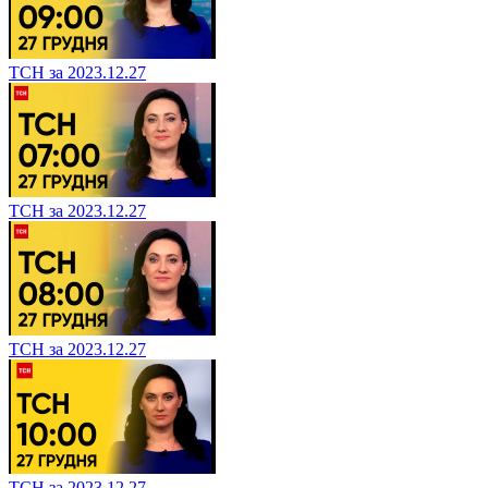
ТСН за 2023.12.27
ТСН за 2023.12.27
ТСН за 2023.12.27
ТСН за 2023.12.27