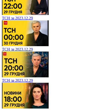
ТСН за 2023.12.29
ТСН за 2023.12.29
ТСН за 2023.12.29