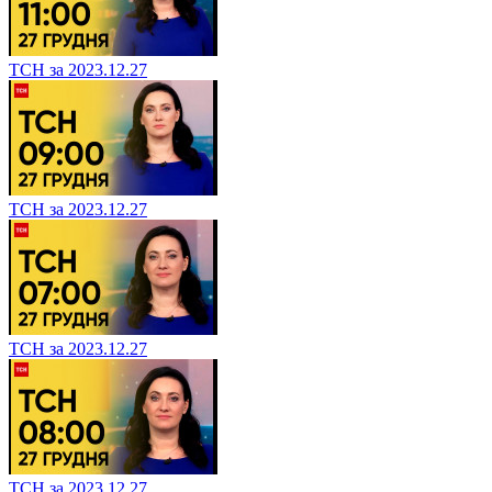
ТСН за 2023.12.27
ТСН за 2023.12.27
ТСН за 2023.12.27
ТСН за 2023.12.27