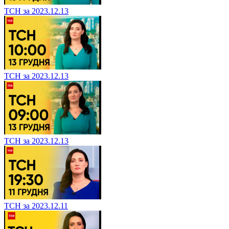
ТСН за 2023.12.13
ТСН за 2023.12.13
ТСН за 2023.12.13
ТСН за 2023.12.11