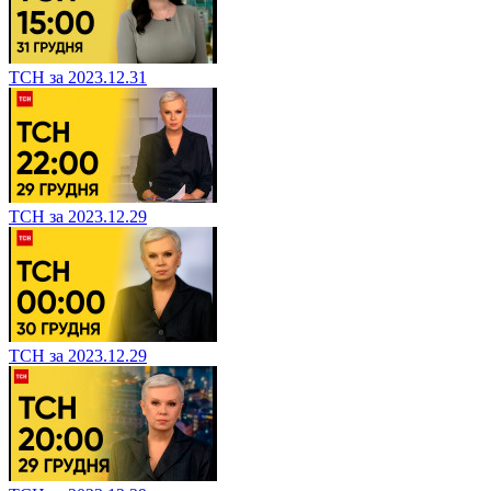
ТСН за 2023.12.31
ТСН за 2023.12.29
ТСН за 2023.12.29