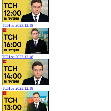
ТСН за 2023.12.18
ТСН за 2023.12.18
ТСН за 2023.12.18