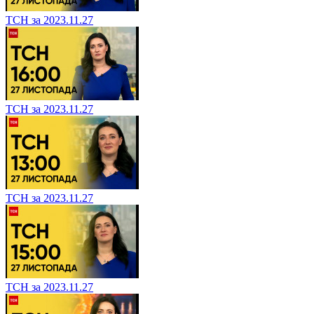
ТСН за 2023.11.27
ТСН за 2023.11.27
ТСН за 2023.11.27
ТСН за 2023.11.27