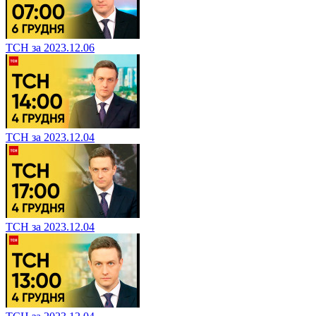
ТСН за 2023.12.06
ТСН за 2023.12.04
ТСН за 2023.12.04