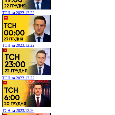
ТСН за 2023.12.22
ТСН за 2023.12.22
ТСН за 2023.12.22
ТСН за 2023.12.20