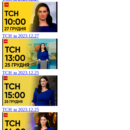
ТСН за 2023.12.27
ТСН за 2023.12.25
ТСН за 2023.12.25