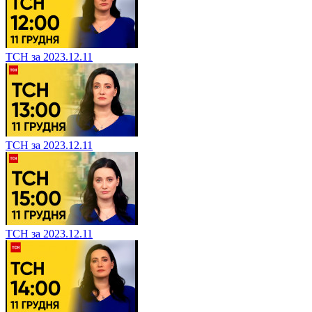
ТСН за 2023.12.11
ТСН за 2023.12.11
ТСН за 2023.12.11