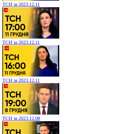
ТСН за 2023.12.11
ТСН за 2023.12.11
ТСН за 2023.12.11
ТСН за 2023.12.08