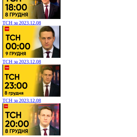
ТСН за 2023.12.08
ТСН за 2023.12.08
ТСН за 2023.12.08