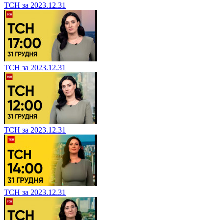
ТСН за 2023.12.31
ТСН за 2023.12.31
ТСН за 2023.12.31
ТСН за 2023.12.31