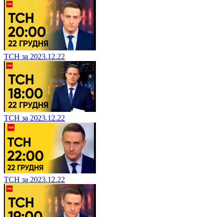
ТСН за 2023.12.22
ТСН за 2023.12.22
ТСН за 2023.12.22