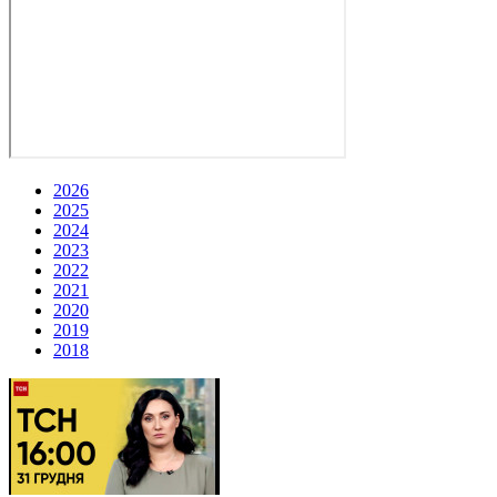
2026
2025
2024
2023
2022
2021
2020
2019
2018