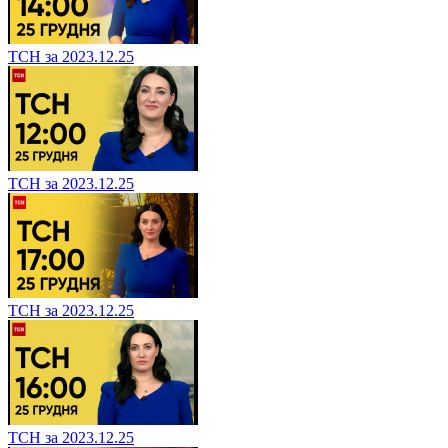
ТСН за 2023.12.25
ТСН за 2023.12.25
ТСН за 2023.12.25
ТСН за 2023.12.25