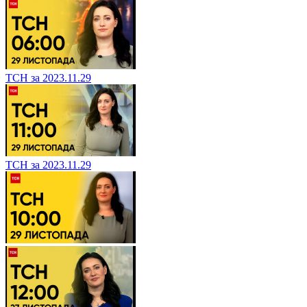
ТСН за 2023.11.29
ТСН за 2023.11.29