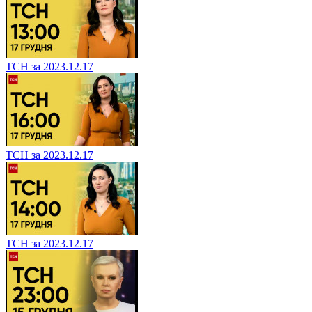
ТСН за 2023.12.17
ТСН за 2023.12.17
ТСН за 2023.12.17