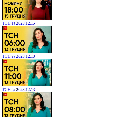
ТСН за 2023.12.15
ТСН за 2023.12.13
ТСН за 2023.12.13