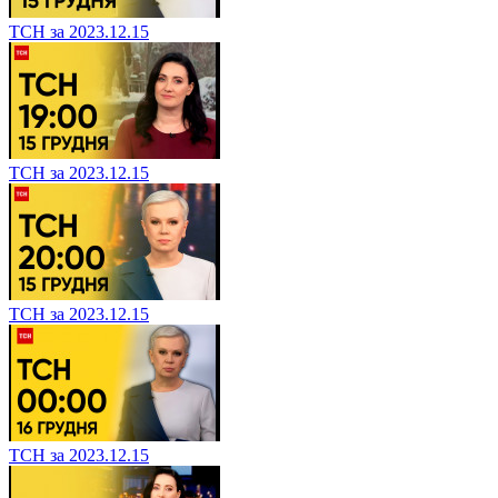
ТСН за 2023.12.15
ТСН за 2023.12.15
ТСН за 2023.12.15
ТСН за 2023.12.15