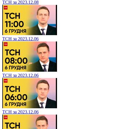
ТСН за 2023.12.08
ТСН за 2023.12.06
ТСН за 2023.12.06
ТСН за 2023.12.06