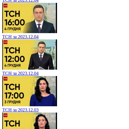
ТСН за 2023.12.04
ТСН за 2023.12.04
ТСН за 2023.12.04
ТСН за 2023.12.03