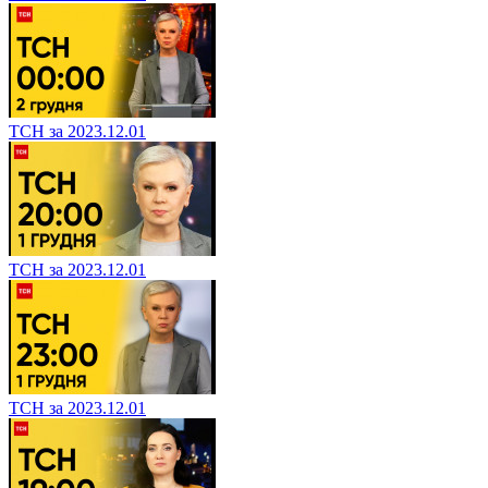
ТСН за 2023.12.01
ТСН за 2023.12.01
ТСН за 2023.12.01