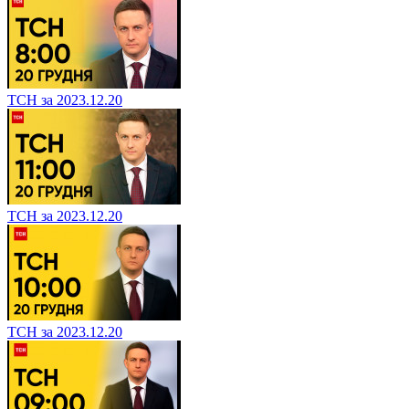
ТСН за 2023.12.20
ТСН за 2023.12.20
ТСН за 2023.12.20