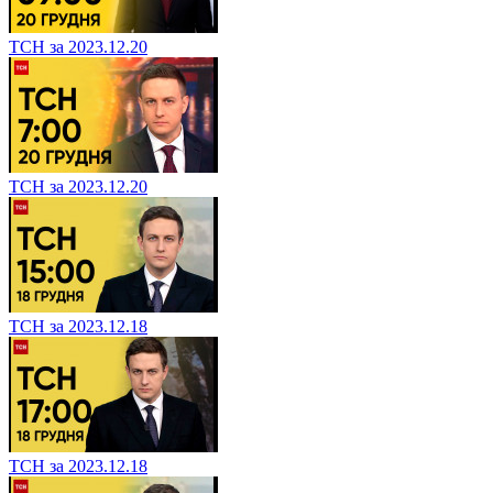
ТСН за 2023.12.20
ТСН за 2023.12.20
ТСН за 2023.12.18
ТСН за 2023.12.18