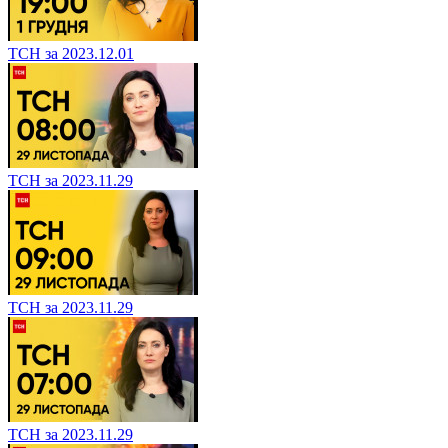
ТСН за 2023.12.01
ТСН за 2023.11.29
ТСН за 2023.11.29
ТСН за 2023.11.29