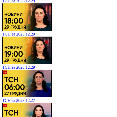
ТСН за 2023.12.29
ТСН за 2023.12.29
ТСН за 2023.12.29
ТСН за 2023.12.27