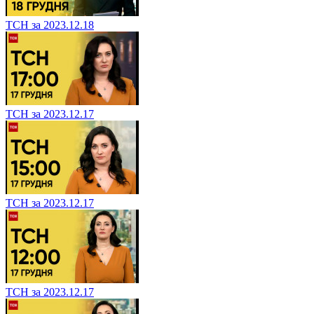
ТСН за 2023.12.18
ТСН за 2023.12.17
ТСН за 2023.12.17
ТСН за 2023.12.17