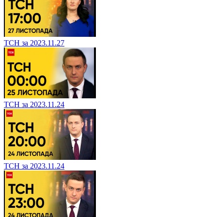
ТСН за 2023.11.27
ТСН за 2023.11.24
ТСН за 2023.11.24