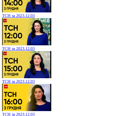
ТСН за 2023.12.03
ТСН за 2023.12.03
ТСН за 2023.12.03
ТСН за 2023.12.03