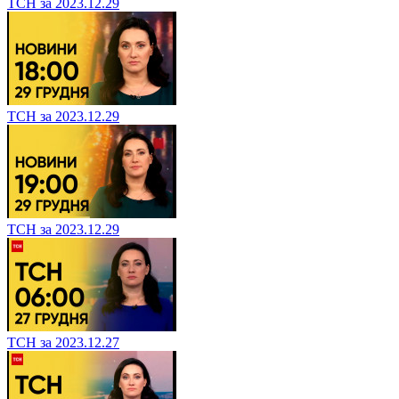
ТСН за 2023.12.29
ТСН за 2023.12.29
ТСН за 2023.12.29
ТСН за 2023.12.27