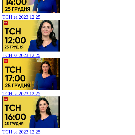
ТСН за 2023.12.25
ТСН за 2023.12.25
ТСН за 2023.12.25
ТСН за 2023.12.25