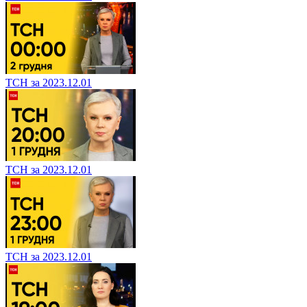
ТСН за 2023.12.01
ТСН за 2023.12.01
ТСН за 2023.12.01