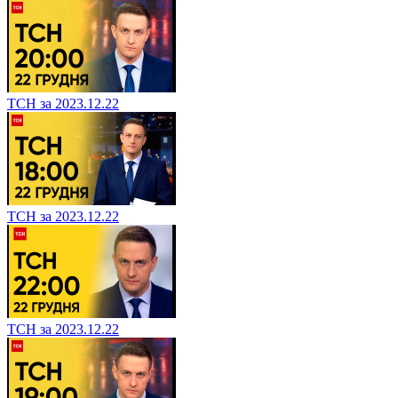
ТСН за 2023.12.22
ТСН за 2023.12.22
ТСН за 2023.12.22