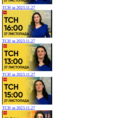
ТСН за 2023.11.27
ТСН за 2023.11.27
ТСН за 2023.11.27
ТСН за 2023.11.27