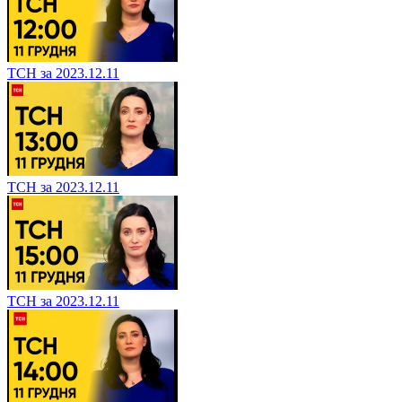
ТСН за 2023.12.11
ТСН за 2023.12.11
ТСН за 2023.12.11