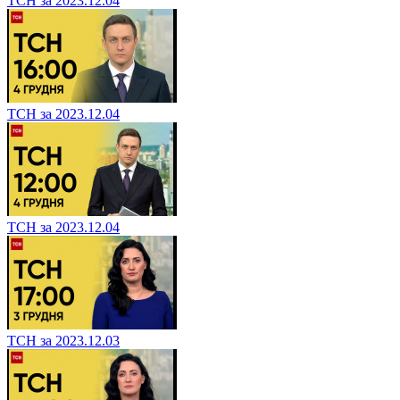
ТСН за 2023.12.04
ТСН за 2023.12.04
ТСН за 2023.12.04
ТСН за 2023.12.03