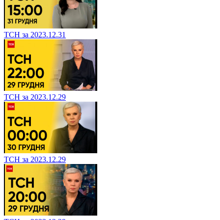
ТСН за 2023.12.31
ТСН за 2023.12.29
ТСН за 2023.12.29