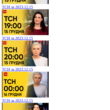
ТСН за 2023.12.15
ТСН за 2023.12.15
ТСН за 2023.12.15
ТСН за 2023.12.15