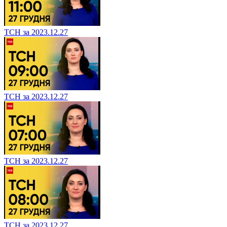
ТСН за 2023.12.27
ТСН за 2023.12.27
ТСН за 2023.12.27
ТСН за 2023.12.27