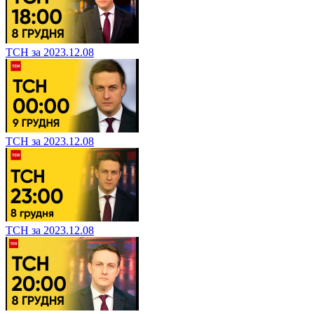
ТСН за 2023.12.08
ТСН за 2023.12.08
ТСН за 2023.12.08