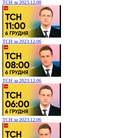
ТСН за 2023.12.08
ТСН за 2023.12.06
ТСН за 2023.12.06
ТСН за 2023.12.06