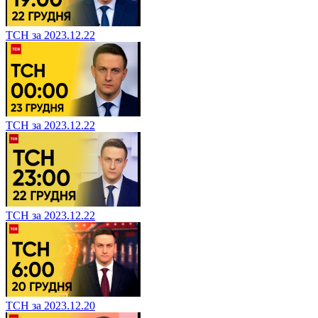
ТСН за 2023.12.22
ТСН за 2023.12.22
ТСН за 2023.12.22
ТСН за 2023.12.20