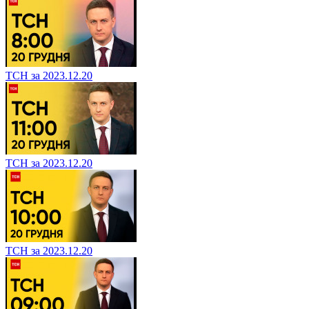
ТСН за 2023.12.20
ТСН за 2023.12.20
ТСН за 2023.12.20