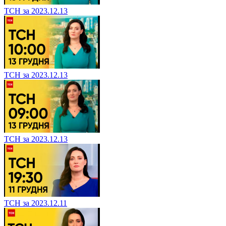
ТСН за 2023.12.13
ТСН за 2023.12.13
ТСН за 2023.12.13
ТСН за 2023.12.11