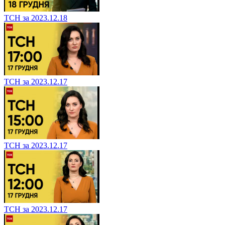
ТСН за 2023.12.18
ТСН за 2023.12.17
ТСН за 2023.12.17
ТСН за 2023.12.17