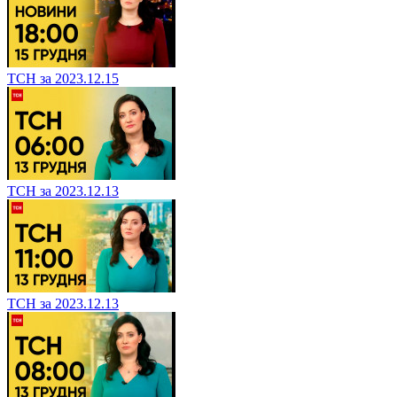
ТСН за 2023.12.15
ТСН за 2023.12.13
ТСН за 2023.12.13