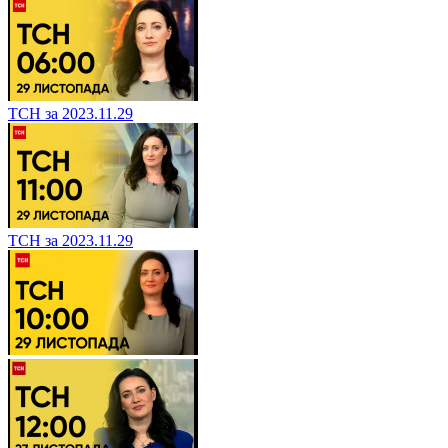
ТСН за 2023.11.29
ТСН за 2023.11.29