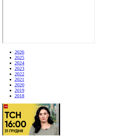
2026
2025
2024
2023
2022
2021
2020
2019
2018