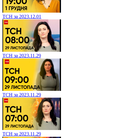
ТСН за 2023.12.01
ТСН за 2023.11.29
ТСН за 2023.11.29
ТСН за 2023.11.29