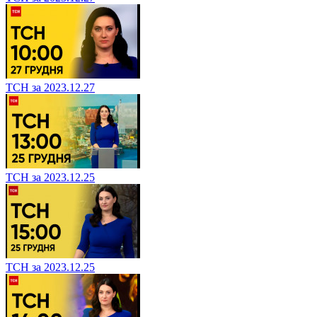
ТСН за 2023.12.27
ТСН за 2023.12.25
ТСН за 2023.12.25