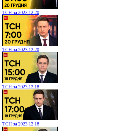
ТСН за 2023.12.20
ТСН за 2023.12.20
ТСН за 2023.12.18
ТСН за 2023.12.18