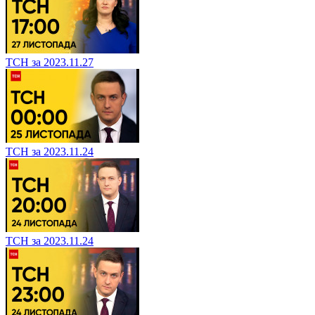
ТСН за 2023.11.27
ТСН за 2023.11.24
ТСН за 2023.11.24