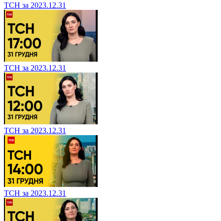
ТСН за 2023.12.31
ТСН за 2023.12.31
ТСН за 2023.12.31
ТСН за 2023.12.31