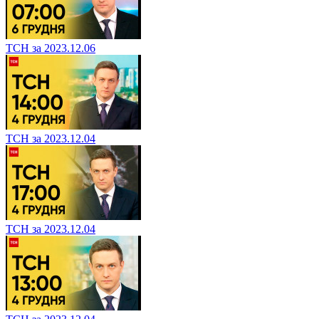
ТСН за 2023.12.06
ТСН за 2023.12.04
ТСН за 2023.12.04