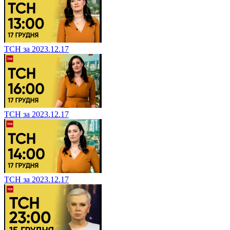
ТСН за 2023.12.17
ТСН за 2023.12.17
ТСН за 2023.12.17