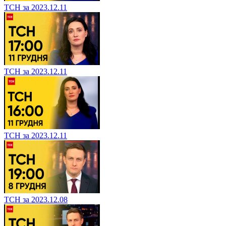
ТСН за 2023.12.11
ТСН за 2023.12.11
ТСН за 2023.12.11
ТСН за 2023.12.08