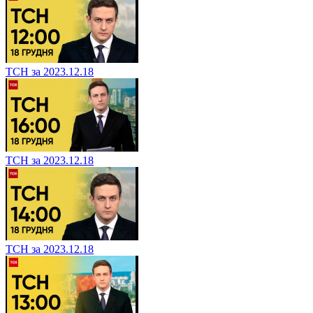
ТСН за 2023.12.18
ТСН за 2023.12.18
ТСН за 2023.12.18