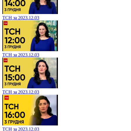
ТСН за 2023.12.03
ТСН за 2023.12.03
ТСН за 2023.12.03
ТСН за 2023.12.03