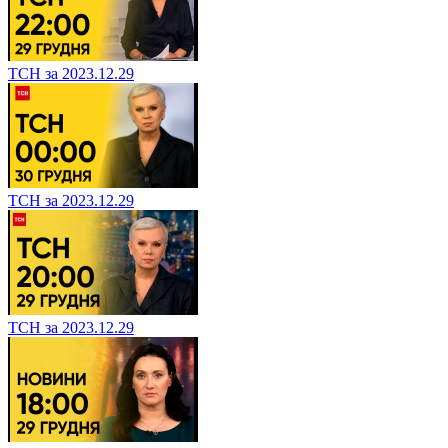
ТСН за 2023.12.29
ТСН за 2023.12.29
ТСН за 2023.12.29