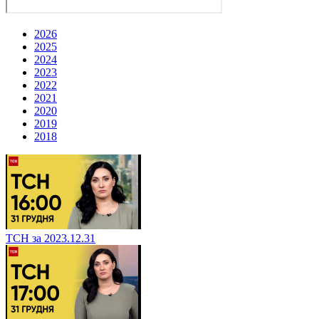
2026
2025
2024
2023
2022
2021
2020
2019
2018
ТСН за 2023.12.31