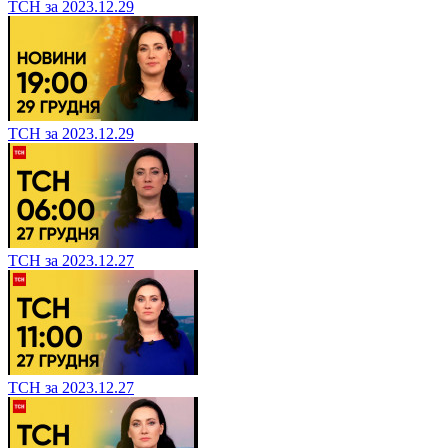
ТСН за 2023.12.29
ТСН за 2023.12.29
ТСН за 2023.12.27
ТСН за 2023.12.27