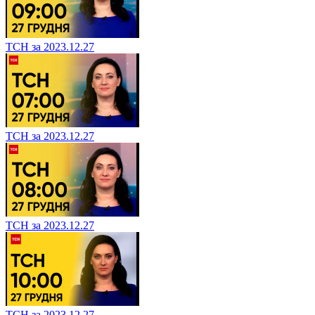
ТСН за 2023.12.27
ТСН за 2023.12.27
ТСН за 2023.12.27
ТСН за 2023.12.27