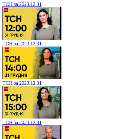
ТСН за 2023.12.31
ТСН за 2023.12.31
ТСН за 2023.12.31
ТСН за 2023.12.31