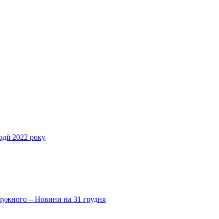
дії 2022 року
Залужного – Новини на 31 грудня