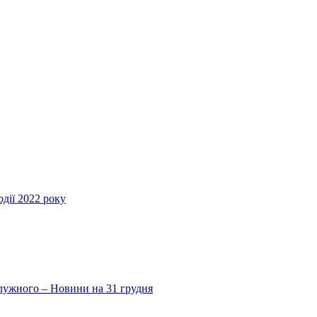
дії 2022 року
Залужного – Новини на 31 грудня