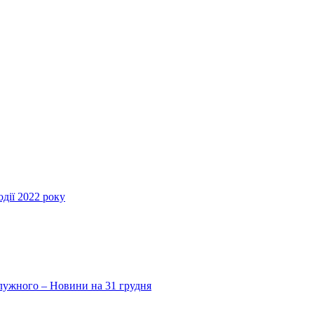
дії 2022 року
Залужного – Новини на 31 грудня