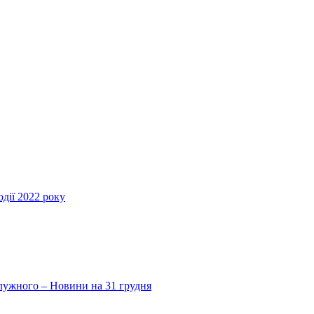
дії 2022 року
Залужного – Новини на 31 грудня