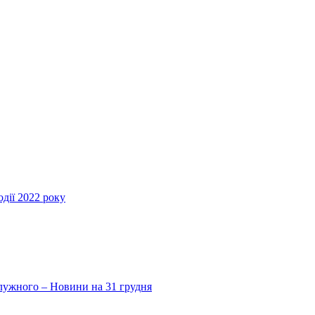
дії 2022 року
Залужного – Новини на 31 грудня