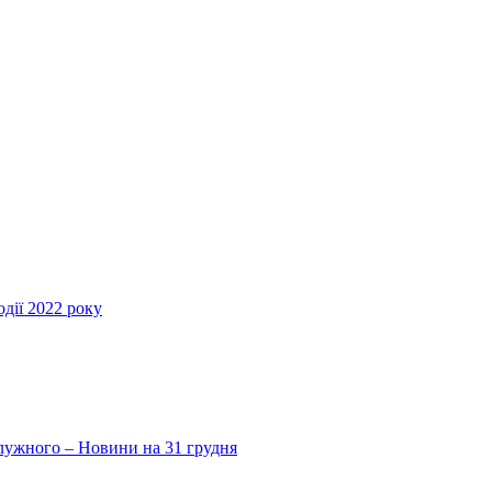
дії 2022 року
Залужного – Новини на 31 грудня