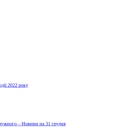
дії 2022 року
Залужного – Новини на 31 грудня