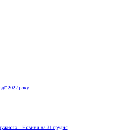
дії 2022 року
Залужного – Новини на 31 грудня