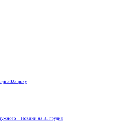
дії 2022 року
Залужного – Новини на 31 грудня