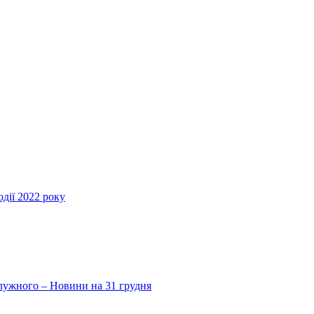
дії 2022 року
Залужного – Новини на 31 грудня