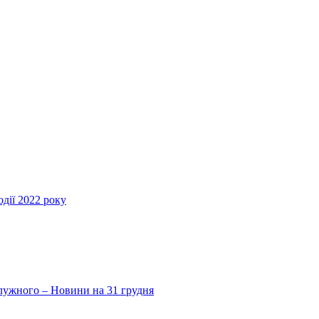
дії 2022 року
Залужного – Новини на 31 грудня