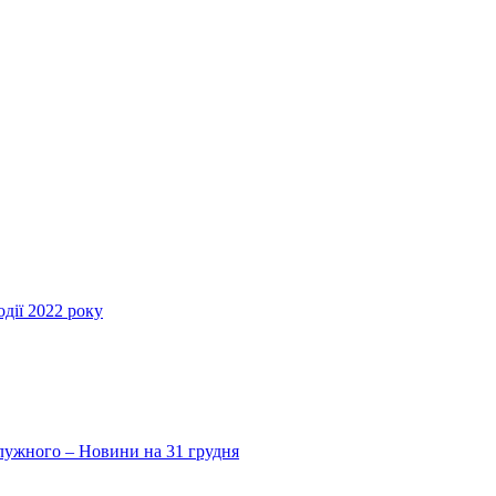
дії 2022 року
Залужного – Новини на 31 грудня