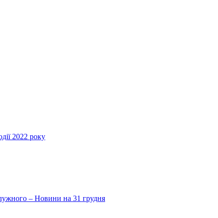
дії 2022 року
Залужного – Новини на 31 грудня