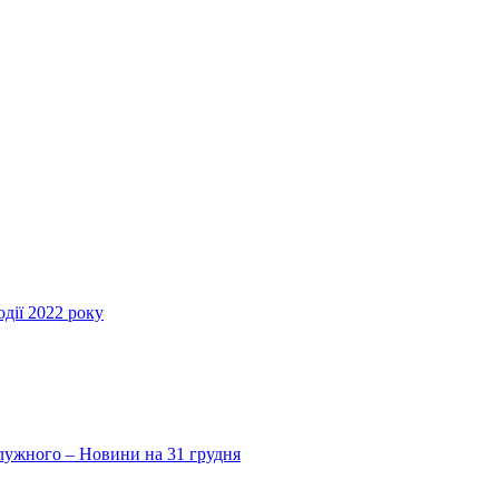
дії 2022 року
Залужного – Новини на 31 грудня