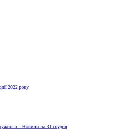
дії 2022 року
Залужного – Новини на 31 грудня