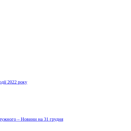
дії 2022 року
Залужного – Новини на 31 грудня