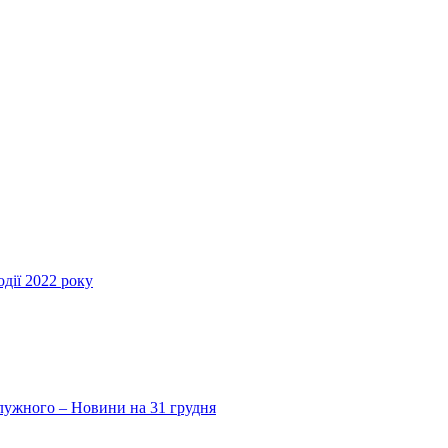
дії 2022 року
Залужного – Новини на 31 грудня