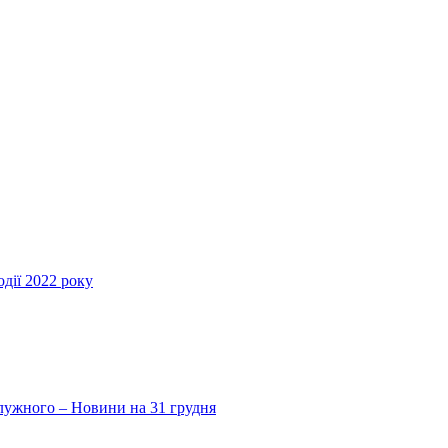
дії 2022 року
Залужного – Новини на 31 грудня