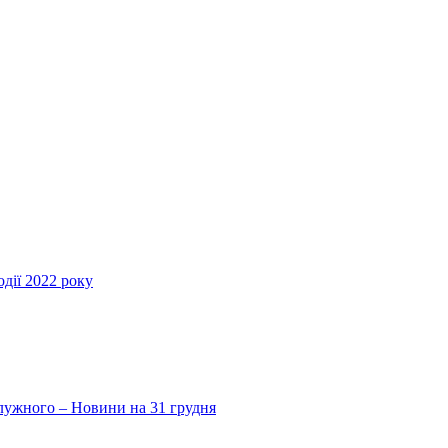
дії 2022 року
Залужного – Новини на 31 грудня