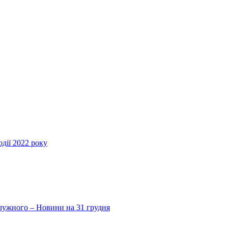
дії 2022 року
Залужного – Новини на 31 грудня