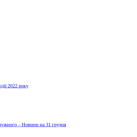
дії 2022 року
Залужного – Новини на 31 грудня