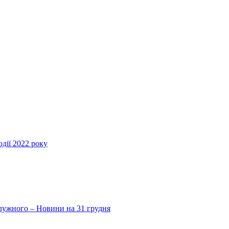
дії 2022 року
Залужного – Новини на 31 грудня