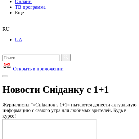
Онлайн
ТВ программа
Еще
RU
UA
Открыть в приложении
Новости Сніданку с 1+1
Журналисты "«Сніданок з 1+1» пытаются донести актуальную
информацию с самого утра для любимых зрителей. Будь в
курсе!