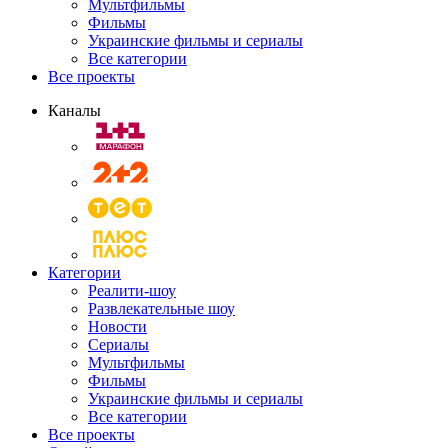
Мультфильмы
Фильмы
Украинские фильмы и сериалы
Все категории
Все проекты
Каналы
Категории
Реалити-шоу
Развлекательные шоу
Новости
Сериалы
Мультфильмы
Фильмы
Украинские фильмы и сериалы
Все категории
Все проекты