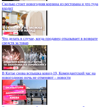
Сколько стоит новогодняя корзина из ресторана и что туда
входит
Что делать в случае, когда продавец отказывает в возврате
средств за товар
В Китае снова вспышка ковид-19, Комендантский час на
новогоднюю ночь не отменяют – новости