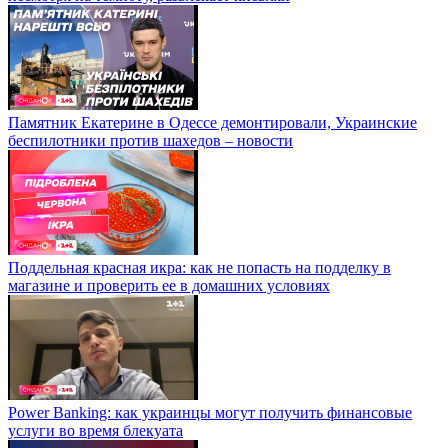
Памятник Екатерине в Одессе демонтировали, Украинские
беспилотники против шахедов – новости
Поддельная красная икра: как не попасть на подделку в
магазине и проверить ее в домашних условиях
Power Banking: как украинцы могут получить финансовые
услуги во время блекуата