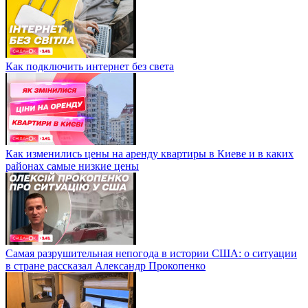
Как подключить интернет без света
Как изменились цены на аренду квартиры в Киеве и в каких
районах самые низкие цены
Самая разрушительная непогода в истории США: о ситуации
в стране рассказал Александр Прокопенко