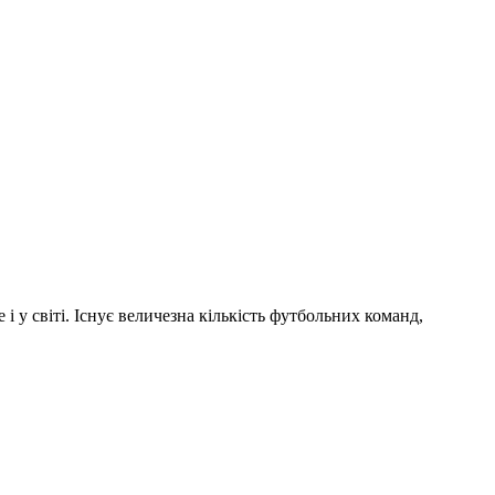
і у світі. Існує величезна кількість футбольних команд,