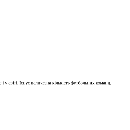
і у світі. Існує величезна кількість футбольних команд,