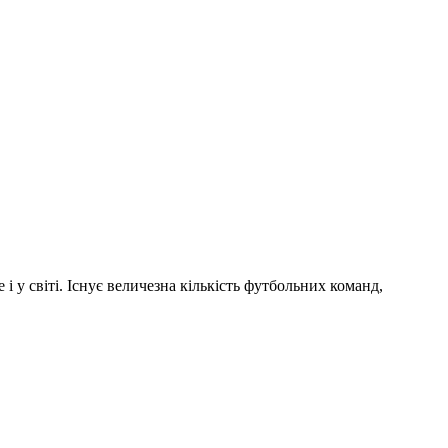
і у світі. Існує величезна кількість футбольних команд,