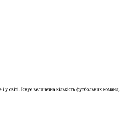
і у світі. Існує величезна кількість футбольних команд,