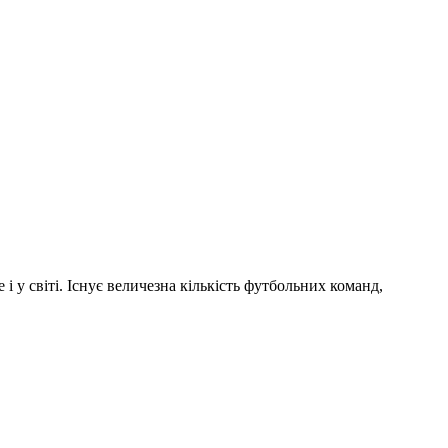
і у світі. Існує величезна кількість футбольних команд,