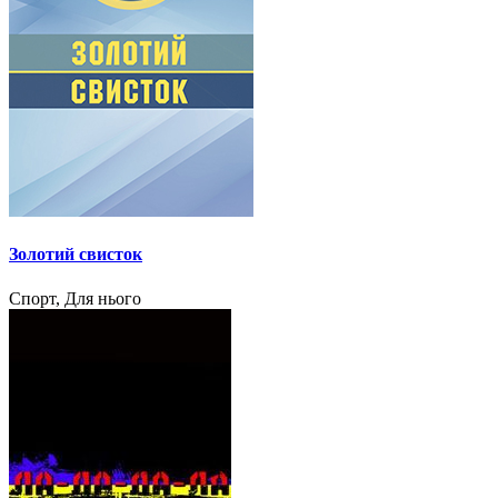
Золотий свисток
Спорт, Для нього