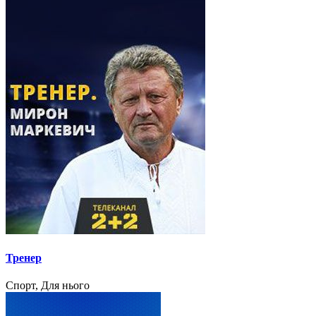
Тренер
Спорт, Для нього