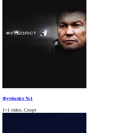
Футболіст №1
1+1 video, Спорт