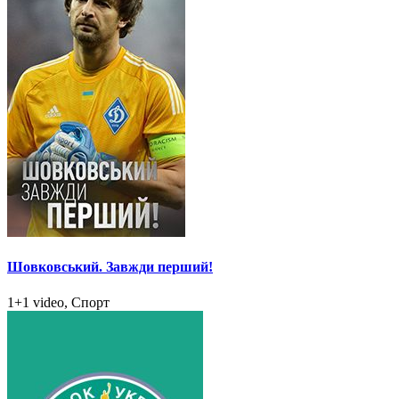
Шовковський. Завжди перший!
1+1 video, Спорт