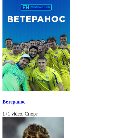
Ветеранос
1+1 video, Спорт