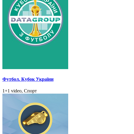
Футбол. Кубок України
1+1 video, Спорт