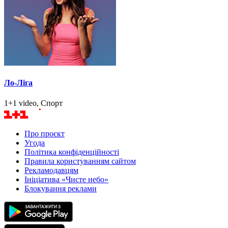
Ло-Ліга
1+1 video, Спорт
Про проєкт
Угода
Політика конфіденційності
Правила користуванням сайтом
Рекламодавцям
Ініціатива «Чисте небо»
Блокування реклами