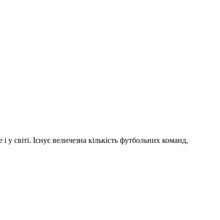
і у світі. Існує величезна кількість футбольних команд,