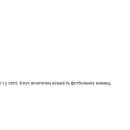
і у світі. Існує величезна кількість футбольних команд,