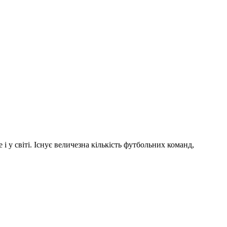
і у світі. Існує величезна кількість футбольних команд,