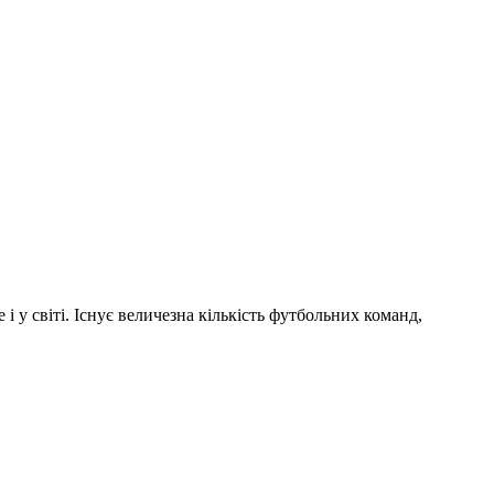
і у світі. Існує величезна кількість футбольних команд,