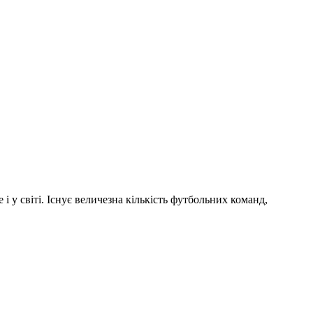
і у світі. Існує величезна кількість футбольних команд,