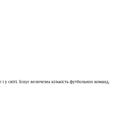
і у світі. Існує величезна кількість футбольних команд,