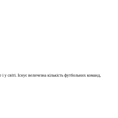
і у світі. Існує величезна кількість футбольних команд,