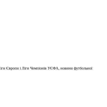
 Ліги Європи і Ліги Чемпіонів УЄФА, новини футбольної