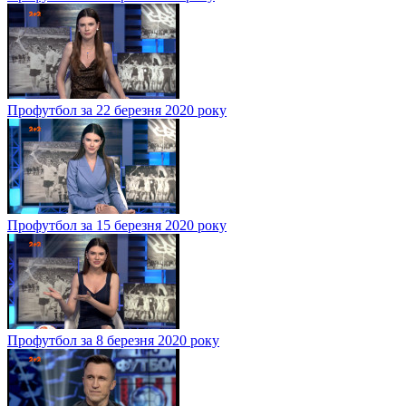
Профутбол за 22 березня 2020 року
Профутбол за 15 березня 2020 року
Профутбол за 8 березня 2020 року