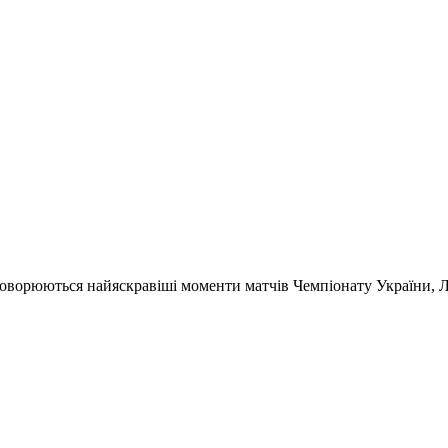
обговорюються найяскравіші моменти матчів Чемпіонату України,