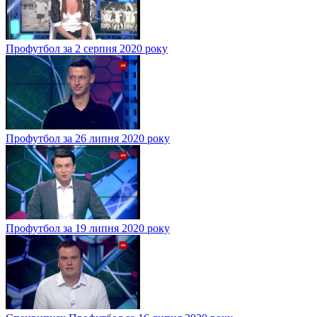
Профутбол за 2 серпня 2020 року
Профутбол за 26 липня 2020 року
Профутбол за 19 липня 2020 року