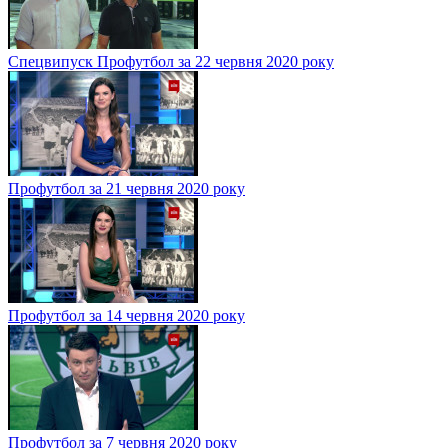
Спецвипуск Профутбол за 22 червня 2020 року
Профутбол за 21 червня 2020 року
Профутбол за 14 червня 2020 року
Профутбол за 7 червня 2020 року