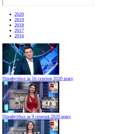
2020
2019
2018
2017
2016
Профутбол за 16 серпня 2020 року
Профутбол за 9 серпня 2020 року